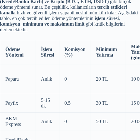
(Kredi/Banka Kartı)
ve
Kripto (BTC, ETH, USDT)
gibi birçok
ödeme yöntemi sunar. Bu çeşitlilik, kullanıcıların
tercih ettikleri
kanalla
hızlı ve güvenli işlem yapabilmesini mümkün kılar. Aşağıdaki
tablo, en çok tercih edilen ödeme yöntemlerinin
işlem süresi
,
komisyon
,
minimum ve maksimum limit
gibi kritik bilgilerini
derlemektedir.
Mak
Ödeme
İşlem
Komisyon
Minimum
Yat
Yöntemi
Süresi
(%)
Yatırma
(gün
Papara
Anlık
0
20 TL
10 
5‑15
Payfix
0,5
30 TL
15 
dk
BKM
Anlık
0
50 TL
20 
Express
Kredi/Banka