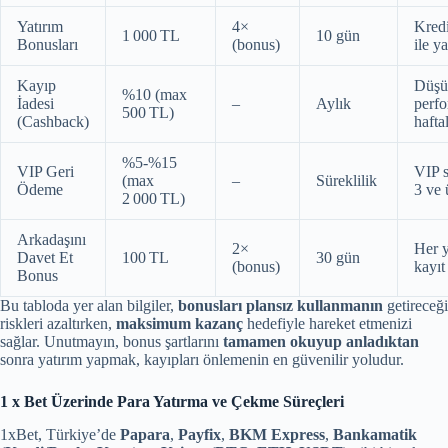
Yatırım
4×
Kredi
1 000 TL
10 gün
Bonusları
(bonus)
ile y
Kayıp
Düşü
%10 (max
İadesi
–
Aylık
perfo
500 TL)
(Cashback)
hafta
%5‑%15
VIP Geri
VIP s
(max
–
Süreklilik
Ödeme
3 ve 
2 000 TL)
Arkadaşını
2×
Her 
Davet Et
100 TL
30 gün
(bonus)
kayıt
Bonus
Bu tabloda yer alan bilgiler,
bonusları plansız kullanmanın
getireceği
riskleri azaltırken,
maksimum kazanç
hedefiyle hareket etmenizi
sağlar. Unutmayın, bonus şartlarını
tamamen okuyup anladıktan
sonra yatırım yapmak, kayıpları önlemenin en güvenilir yoludur.
1 x Bet Üzerinde Para Yatırma ve Çekme Süreçleri
1xBet, Türkiye’de
Papara
,
Payfix
,
BKM Express
,
Bankamatik