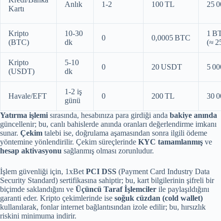
Anlık
1‑2
100 TL
25 
Kartı
Kripto
10‑30
1 B
0
0,0005 BTC
(BTC)
dk
(≈ 2
Kripto
5‑10
0
20 USDT
5 0
(USDT)
dk
1‑2 iş
Havale/EFT
0
200 TL
30 
günü
Yatırma işlemi
sırasında, hesabınıza para girdiği anda
bakiye anında
güncellenir; bu, canlı bahislerde anında oranları değerlendirme imkanı
sunar.
Çekim
talebi ise, doğrulama aşamasından sonra ilgili ödeme
yöntemine yönlendirilir. Çekim süreçlerinde
KYC tamamlanmış
ve
hesap aktivasyonu
sağlanmış olması zorunludur.
İşlem güvenliği için, 1xBet
PCI DSS
(Payment Card Industry Data
Security Standard) sertifikasına sahiptir; bu, kart bilgilerinin şifreli bir
biçimde saklandığını ve
Üçüncü Taraf İşlemciler
ile paylaşıldığını
garanti eder. Kripto çekimlerinde ise
soğuk cüzdan (cold wallet)
kullanılarak, fonlar internet bağlantısından izole edilir; bu, hırsızlık
riskini minimuma indirir.