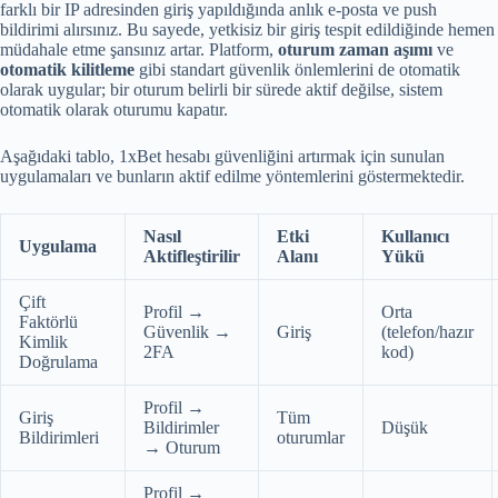
farklı bir IP adresinden giriş yapıldığında anlık e‑posta ve push
bildirimi alırsınız. Bu sayede, yetkisiz bir giriş tespit edildiğinde hemen
müdahale etme şansınız artar. Platform,
oturum zaman aşımı
ve
otomatik kilitleme
gibi standart güvenlik önlemlerini de otomatik
olarak uygular; bir oturum belirli bir sürede aktif değilse, sistem
otomatik olarak oturumu kapatır.
Aşağıdaki tablo, 1xBet hesabı güvenliğini artırmak için sunulan
uygulamaları ve bunların aktif edilme yöntemlerini göstermektedir.
Nasıl
Etki
Kullanıcı
Uygulama
Aktifleştirilir
Alanı
Yükü
Çift
Profil →
Orta
Faktörlü
Güvenlik →
Giriş
(telefon/hazır
Kimlik
2FA
kod)
Doğrulama
Profil →
Giriş
Tüm
Bildirimler
Düşük
Bildirimleri
oturumlar
→ Oturum
Profil →