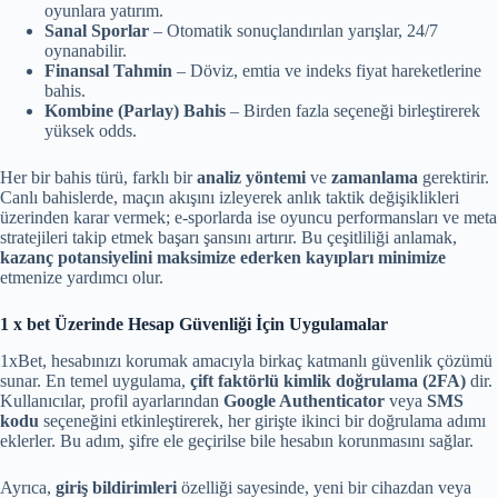
oyunlara yatırım.
Sanal Sporlar
– Otomatik sonuçlandırılan yarışlar, 24/7
oynanabilir.
Finansal Tahmin
– Döviz, emtia ve indeks fiyat hareketlerine
bahis.
Kombine (Parlay) Bahis
– Birden fazla seçeneği birleştirerek
yüksek odds.
Her bir bahis türü, farklı bir
analiz yöntemi
ve
zamanlama
gerektirir.
Canlı bahislerde, maçın akışını izleyerek anlık taktik değişiklikleri
üzerinden karar vermek; e‑sporlarda ise oyuncu performansları ve meta
stratejileri takip etmek başarı şansını artırır. Bu çeşitliliği anlamak,
kazanç potansiyelini maksimize ederken kayıpları minimize
etmenize yardımcı olur.
1 x bet Üzerinde Hesap Güvenliği İçin Uygulamalar
1xBet, hesabınızı korumak amacıyla birkaç katmanlı güvenlik çözümü
sunar. En temel uygulama,
çift faktörlü kimlik doğrulama (2FA)
dir.
Kullanıcılar, profil ayarlarından
Google Authenticator
veya
SMS
kodu
seçeneğini etkinleştirerek, her girişte ikinci bir doğrulama adımı
eklerler. Bu adım, şifre ele geçirilse bile hesabın korunmasını sağlar.
Ayrıca,
giriş bildirimleri
özelliği sayesinde, yeni bir cihazdan veya