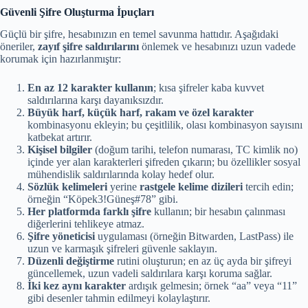
Güvenli Şifre Oluşturma İpuçları
Güçlü bir şifre, hesabınızın en temel savunma hattıdır. Aşağıdaki
öneriler,
zayıf şifre saldırılarını
önlemek ve hesabınızı uzun vadede
korumak için hazırlanmıştır:
En az 12 karakter kullanın
; kısa şifreler kaba kuvvet
saldırılarına karşı dayanıksızdır.
Büyük harf, küçük harf, rakam ve özel karakter
kombinasyonu ekleyin; bu çeşitlilik, olası kombinasyon sayısını
katbekat artırır.
Kişisel bilgiler
(doğum tarihi, telefon numarası, TC kimlik no)
içinde yer alan karakterleri şifreden çıkarın; bu özellikler sosyal
mühendislik saldırılarında kolay hedef olur.
Sözlük kelimeleri
yerine
rastgele kelime dizileri
tercih edin;
örneğin “Köpek3!Güneş#78” gibi.
Her platformda farklı şifre
kullanın; bir hesabın çalınması
diğerlerini tehlikeye atmaz.
Şifre yöneticisi
uygulaması (örneğin Bitwarden, LastPass) ile
uzun ve karmaşık şifreleri güvenle saklayın.
Düzenli değiştirme
rutini oluşturun; en az üç ayda bir şifreyi
güncellemek, uzun vadeli saldırılara karşı koruma sağlar.
İki kez aynı karakter
ardışık gelmesin; örnek “aa” veya “11”
gibi desenler tahmin edilmeyi kolaylaştırır.