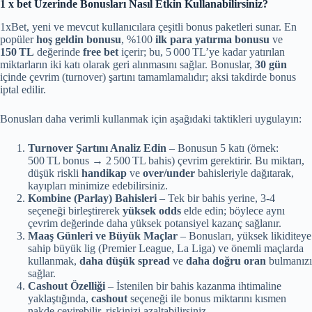
1 x bet Üzerinde Bonusları Nasıl Etkin Kullanabilirsiniz?
1xBet, yeni ve mevcut kullanıcılara çeşitli bonus paketleri sunar. En
popüler
hoş geldin bonusu
, %100
ilk para yatırma bonusu
ve
150 TL
değerinde
free bet
içerir; bu, 5 000 TL’ye kadar yatırılan
miktarların iki katı olarak geri alınmasını sağlar. Bonuslar,
30 gün
içinde çevrim (turnover) şartını tamamlamalıdır; aksi takdirde bonus
iptal edilir.
Bonusları daha verimli kullanmak için aşağıdaki taktikleri uygulayın:
Turnover Şartını Analiz Edin
– Bonusun 5 katı (örnek:
500 TL bonus → 2 500 TL bahis) çevrim gerektirir. Bu miktarı,
düşük riskli
handikap
ve
over/under
bahisleriyle dağıtarak,
kayıpları minimize edebilirsiniz.
Kombine (Parlay) Bahisleri
– Tek bir bahis yerine, 3‑4
seçeneği birleştirerek
yüksek odds
elde edin; böylece aynı
çevrim değerinde daha yüksek potansiyel kazanç sağlanır.
Maaş Günleri ve Büyük Maçlar
– Bonusları, yüksek likiditeye
sahip büyük lig (Premier League, La Liga) ve önemli maçlarda
kullanmak,
daha düşük spread
ve
daha doğru oran
bulmanızı
sağlar.
Cashout Özelliği
– İstenilen bir bahis kazanma ihtimaline
yaklaştığında,
cashout
seçeneği ile bonus miktarını kısmen
nakde çevirebilir, riskinizi azaltabilirsiniz.