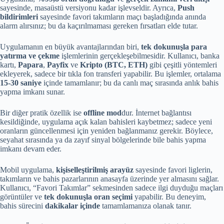
sayesinde, masaüstü versiyonu kadar işlevseldir. Ayrıca,
Push
bildirimleri
sayesinde favori takımların maçı başladığında anında
alarm alırsınız; bu da kaçırılmaması gereken fırsatları elde tutar.
Uygulamanın en büyük avantajlarından biri,
tek dokunuşla para
yatırma ve çekme
işlemlerinin gerçekleşebilmesidir. Kullanıcı, banka
kartı,
Papara
,
Payfix
ve
Kripto (BTC, ETH)
gibi çeşitli yöntemleri
ekleyerek, sadece bir tıkla fon transferi yapabilir. Bu işlemler, ortalama
15‑30 saniye
içinde tamamlanır; bu da canlı maç sırasında anlık bahis
yapma imkanı sunar.
Bir diğer pratik özellik ise
offline mod
dur. İnternet bağlantısı
kesildiğinde, uygulama açık kalan bahisleri kaybetmez; sadece yeni
oranların güncellenmesi için yeniden bağlanmanız gerekir. Böylece,
seyahat sırasında ya da zayıf sinyal bölgelerinde bile bahis yapma
imkanı devam eder.
Mobil uygulama,
kişiselleştirilmiş arayüz
sayesinde favori liglerin,
takımların ve bahis pazarlarının anasayfa üzerinde yer almasını sağlar.
Kullanıcı, “Favori Takımlar” sekmesinden sadece ilgi duyduğu maçları
görüntüler ve
tek dokunuşla oran seçimi
yapabilir. Bu deneyim,
bahis sürecini
dakikalar içinde
tamamlamanıza olanak tanır.