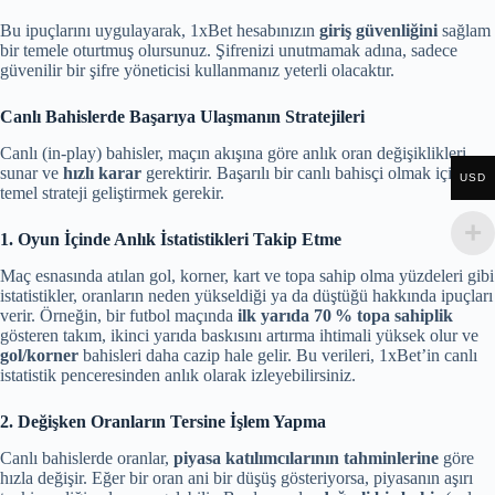
Bu ipuçlarını uygulayarak, 1xBet hesabınızın
giriş güvenliğini
sağlam
bir temele oturtmuş olursunuz. Şifrenizi unutmamak adına, sadece
güvenilir bir şifre yöneticisi kullanmanız yeterli olacaktır.
Canlı Bahislerde Başarıya Ulaşmanın Stratejileri
Canlı (in‑play) bahisler, maçın akışına göre anlık oran değişiklikleri
sunar ve
hızlı karar
gerektirir. Başarılı bir canlı bahisçi olmak için üç
USD
temel strateji geliştirmek gerekir.
1. Oyun İçinde Anlık İstatistikleri Takip Etme
Maç esnasında atılan gol, korner, kart ve topa sahip olma yüzdeleri gibi
istatistikler, oranların neden yükseldiği ya da düştüğü hakkında ipuçları
verir. Örneğin, bir futbol maçında
ilk yarıda 70 % topa sahiplik
gösteren takım, ikinci yarıda baskısını artırma ihtimali yüksek olur ve
gol/korner
bahisleri daha cazip hale gelir. Bu verileri, 1xBet’in canlı
istatistik penceresinden anlık olarak izleyebilirsiniz.
2. Değişken Oranların Tersine İşlem Yapma
Canlı bahislerde oranlar,
piyasa katılımcılarının tahminlerine
göre
hızla değişir. Eğer bir oran ani bir düşüş gösteriyorsa, piyasanın aşırı