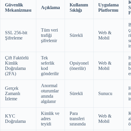
K
Güvenlik
Kullanım
Uygulama
Açıklama
S
Mekanizması
Sıklığı
Platformu
F
B
Tüm veri
ç
SSL 256‑bit
Web &
trafiği
Sürekli
r
Şifreleme
Mobil
şifrelenir
s
i
Çift Faktörlü
Tek
H
Kimlik
seferlik
Opsiyonel
Web &
g
Doğrulama
kod
(önerilir)
Mobil
b
(2FA)
gönderilir
e
Anormal
Gerçek
H
oturumlar
Zamanlı
Sürekli
Sunucu
m
anında
İzleme
i
algılanır
Kimlik ve
Para
K
KYC
Web &
adres
transferi
a
Doğrulama
Mobil
teyidi
sırasında
ö