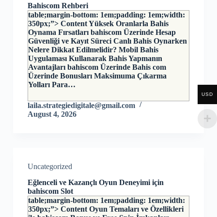
Bahiscom Rehberi
table;margin-bottom: 1em;padding: 1em;width:
350px;”> Content Yüksek Oranlarla Bahis
Oynama Fırsatları bahiscom Üzerinde Hesap
Güvenliği ve Kayıt Süreci Canlı Bahis Oynarken
Nelere Dikkat Edilmelidir? Mobil Bahis
Uygulaması Kullanarak Bahis Yapmanın
Avantajları bahiscom Üzerinde Bahis com
Üzerinde Bonusları Maksimuma Çıkarma
Yolları Para…
USD
laila.strategiedigitale@gmail.com
August 4, 2026
Uncategorized
Eğlenceli ve Kazançlı Oyun Deneyimi için
bahiscom Slot
table;margin-bottom: 1em;padding: 1em;width:
350px;”> Content Oyun Temaları ve Özellikleri