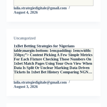
laila.strategiedigitale@gmail.com
August 4, 2026
Uncategorized
1xBet Betting Strategies for Nigerians
table;margin-bottom: 1em;padding: 1em;width:
350px;”> Content Picking A Few Simple Metrics
For Each Fixture Checking Those Numbers On
1xbet Match Pages Using Your Own View When
Data Is Split Or Unclear Marking Data Driven
Tickets In 1xbet Bet History Comparing NGN…
laila.strategiedigitale@gmail.com
August 3, 2026