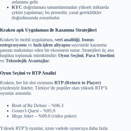
anlamına gelir.
KYC
doğrulaması tamamlanmadan yüksek miktarda
çekim yapılamaz; bu prosedür, yasal gereklilikler
doğrultusunda zorunludur.
Kraken apk Uygulaması ile Kazanma Stratejileri
Kraken’in mobil uygulaması,
veri analitiği
,
bonus
entegrasyonu
ve
hızlı işlem altyapısı
sayesinde kazanma
şansını maksimize eden bir ekosistem sunar. Stratejileri üç ana
başlıkta toplamak mümkündür:
Oyun Seçimi
,
Para Yönetimi
ve
Teknolojik Avantajlar
.
Oyun Seçimi ve RTP Analizi
Kraken, her bir slot oyununu
RTP (Return to Player)
yüzdesiyle listeler. Türkiye’de popüler olan yüksek RTP’li
oyunlar arasında:
Book of Ra Deluxe
– %96.3
Gonzo’s Quest
– %95.9
Mega Joker
– %99.0 (video poker)
Yüksek RTP’li oyunlar, uzun vadede oyuncuya daha fazla