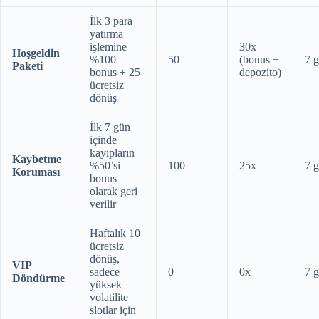
İlk 3 para
yatırma
işlemine
30x
Hoşgeldin
%100
50
(bonus +
7 
Paketi
bonus + 25
depozito)
ücretsiz
dönüş
İlk 7 gün
içinde
kayıpların
Kaybetme
%50’si
100
25x
7 
Koruması
bonus
olarak geri
verilir
Haftalık 10
ücretsiz
dönüş,
VIP
sadece
0
0x
7 
Döndürme
yüksek
volatilite
slotlar için