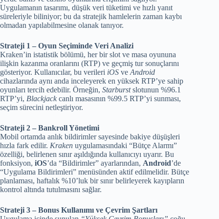
Uygulamanın tasarımı, düşük veri tüketimi ve hızlı yanıt
süreleriyle biliniyor; bu da stratejik hamlelerin zaman kaybı
olmadan yapılabilmesine olanak tanıyor.
Strateji 1 – Oyun Seçiminde Veri Analizi
Kraken’in istatistik bölümü, her bir slot ve masa oyununa
ilişkin kazanma oranlarını (RTP) ve geçmiş tur sonuçlarını
gösteriyor. Kullanıcılar, bu verileri
iOS
ve
Android
cihazlarında aynı anda inceleyerek en yüksek RTP’ye sahip
oyunları tercih edebilir. Örneğin,
Starburst
slotunun %96.1
RTP’yi,
Blackjack
canlı masasının %99.5 RTP’yi sunması,
seçim sürecini netleştiriyor.
Strateji 2 – Bankroll Yönetimi
Mobil ortamda anlık bildirimler sayesinde bakiye düşüşleri
hızla fark edilir.
Kraken
uygulamasındaki “Bütçe Alarmı”
özelliği, belirlenen sınır aşıldığında kullanıcıyı uyarır. Bu
fonksiyon,
iOS
’da “Bildirimler” ayarlarından,
Android
’de
“Uygulama Bildirimleri” menüsünden aktif edilmelidir. Bütçe
planlaması, haftalık %10’luk bir sınır belirleyerek kayıpların
kontrol altında tutulmasını sağlar.
Strateji 3 – Bonus Kullanımı ve Çevrim Şartları
Uygulama içinde sunulan
“Yüksek Çevrim Bonusları”
çoğu