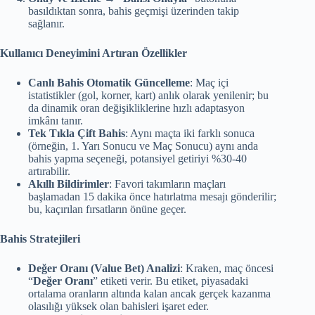
basıldıktan sonra, bahis geçmişi üzerinden takip
sağlanır.
Kullanıcı Deneyimini Artıran Özellikler
Canlı Bahis Otomatik Güncelleme
: Maç içi
istatistikler (gol, korner, kart) anlık olarak yenilenir; bu
da dinamik oran değişikliklerine hızlı adaptasyon
imkânı tanır.
Tek Tıkla Çift Bahis
: Aynı maçta iki farklı sonuca
(örneğin, 1. Yarı Sonucu ve Maç Sonucu) aynı anda
bahis yapma seçeneği, potansiyel getiriyi %30‑40
artırabilir.
Akıllı Bildirimler
: Favori takımların maçları
başlamadan 15 dakika önce hatırlatma mesajı gönderilir;
bu, kaçırılan fırsatların önüne geçer.
Bahis Stratejileri
Değer Oranı (Value Bet) Analizi
: Kraken, maç öncesi
“
Değer Oranı
” etiketi verir. Bu etiket, piyasadaki
ortalama oranların altında kalan ancak gerçek kazanma
olasılığı yüksek olan bahisleri işaret eder.