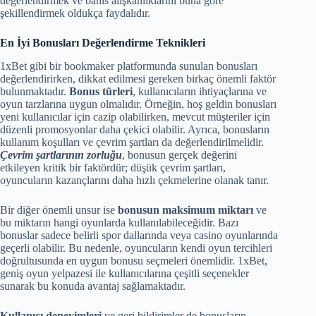
değerlendirmek ve bahis alışkanlıklarını buna göre
şekillendirmek oldukça faydalıdır.
En İyi Bonusları Değerlendirme Teknikleri
1xBet gibi bir bookmaker platformunda sunulan bonusları
değerlendirirken, dikkat edilmesi gereken birkaç önemli faktör
bulunmaktadır.
Bonus türleri
, kullanıcıların ihtiyaçlarına ve
oyun tarzlarına uygun olmalıdır. Örneğin, hoş geldin bonusları
yeni kullanıcılar için cazip olabilirken, mevcut müşteriler için
düzenli promosyonlar daha çekici olabilir. Ayrıca, bonusların
kullanım koşulları ve çevrim şartları da değerlendirilmelidir.
Çevrim şartlarının zorluğu
, bonusun gerçek değerini
etkileyen kritik bir faktördür; düşük çevrim şartları,
oyuncuların kazançlarını daha hızlı çekmelerine olanak tanır.
Bir diğer önemli unsur ise
bonusun maksimum miktarı
ve
bu miktarın hangi oyunlarda kullanılabileceğidir. Bazı
bonuslar sadece belirli spor dallarında veya casino oyunlarında
geçerli olabilir. Bu nedenle, oyuncuların kendi oyun tercihleri
doğrultusunda en uygun bonusu seçmeleri önemlidir. 1xBet,
geniş oyun yelpazesi ile kullanıcılarına çeşitli seçenekler
sunarak bu konuda avantaj sağlamaktadır.
Kullanıcı deneyimleri
ve geri bildirimler de bonusların