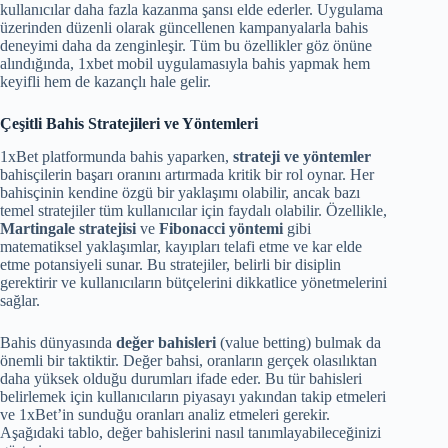
kullanıcılar daha fazla kazanma şansı elde ederler. Uygulama
üzerinden düzenli olarak güncellenen kampanyalarla bahis
deneyimi daha da zenginleşir. Tüm bu özellikler göz önüne
alındığında, 1xbet mobil uygulamasıyla bahis yapmak hem
keyifli hem de kazançlı hale gelir.
Çeşitli Bahis Stratejileri ve Yöntemleri
1xBet platformunda bahis yaparken,
strateji ve yöntemler
bahisçilerin başarı oranını artırmada kritik bir rol oynar. Her
bahisçinin kendine özgü bir yaklaşımı olabilir, ancak bazı
temel stratejiler tüm kullanıcılar için faydalı olabilir. Özellikle,
Martingale stratejisi
ve
Fibonacci yöntemi
gibi
matematiksel yaklaşımlar, kayıpları telafi etme ve kar elde
etme potansiyeli sunar. Bu stratejiler, belirli bir disiplin
gerektirir ve kullanıcıların bütçelerini dikkatlice yönetmelerini
sağlar.
Bahis dünyasında
değer bahisleri
(value betting) bulmak da
önemli bir taktiktir. Değer bahsi, oranların gerçek olasılıktan
daha yüksek olduğu durumları ifade eder. Bu tür bahisleri
belirlemek için kullanıcıların piyasayı yakından takip etmeleri
ve 1xBet’in sunduğu oranları analiz etmeleri gerekir.
Aşağıdaki tablo, değer bahislerini nasıl tanımlayabileceğinizi