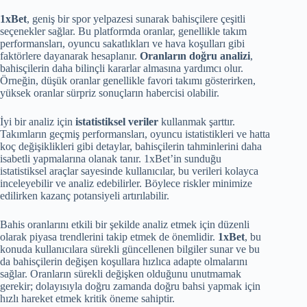
1xBet
, geniş bir spor yelpazesi sunarak bahisçilere çeşitli
seçenekler sağlar. Bu platformda oranlar, genellikle takım
performansları, oyuncu sakatlıkları ve hava koşulları gibi
faktörlere dayanarak hesaplanır.
Oranların doğru analizi
,
bahisçilerin daha bilinçli kararlar almasına yardımcı olur.
Örneğin, düşük oranlar genellikle favori takımı gösterirken,
yüksek oranlar sürpriz sonuçların habercisi olabilir.
İyi bir analiz için
istatistiksel veriler
kullanmak şarttır.
Takımların geçmiş performansları, oyuncu istatistikleri ve hatta
koç değişiklikleri gibi detaylar, bahisçilerin tahminlerini daha
isabetli yapmalarına olanak tanır. 1xBet’in sunduğu
istatistiksel araçlar sayesinde kullanıcılar, bu verileri kolayca
inceleyebilir ve analiz edebilirler. Böylece riskler minimize
edilirken kazanç potansiyeli artırılabilir.
Bahis oranlarını etkili bir şekilde analiz etmek için düzenli
olarak piyasa trendlerini takip etmek de önemlidir.
1xBet
, bu
konuda kullanıcılara sürekli güncellenen bilgiler sunar ve bu
da bahisçilerin değişen koşullara hızlıca adapte olmalarını
sağlar. Oranların sürekli değişken olduğunu unutmamak
gerekir; dolayısıyla doğru zamanda doğru bahsi yapmak için
hızlı hareket etmek kritik öneme sahiptir.