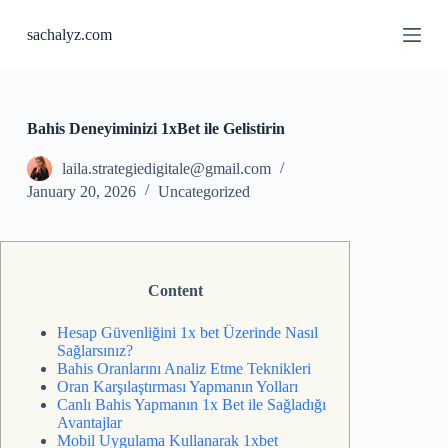
S
sachalyz.com
k
i
p
t
o
c
Bahis Deneyiminizi 1xBet ile Gelistirin
o
n
laila.strategiedigitale@gmail.com
t
January 20, 2026
Uncategorized
e
n
t
Content
Hesap Güvenliğini 1x bet Üzerinde Nasıl
Sağlarsınız?
Bahis Oranlarını Analiz Etme Teknikleri
Oran Karşılaştırması Yapmanın Yolları
Canlı Bahis Yapmanın 1x Bet ile Sağladığı
Avantajlar
Mobil Uygulama Kullanarak 1xbet