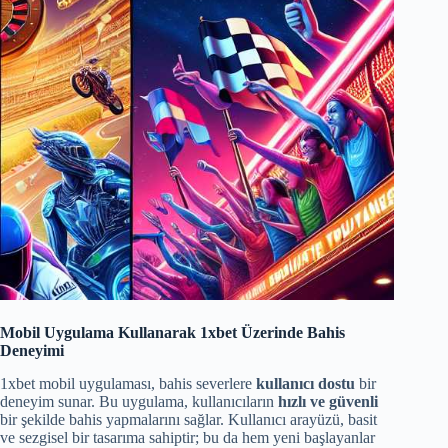
Mobil Uygulama Kullanarak 1xbet Üzerinde Bahis
Deneyimi
1xbet mobil uygulaması, bahis severlere
kullanıcı dostu
bir
deneyim sunar. Bu uygulama, kullanıcıların
hızlı ve güvenli
bir şekilde bahis yapmalarını sağlar. Kullanıcı arayüzü, basit
ve sezgisel bir tasarıma sahiptir; bu da hem yeni başlayanlar