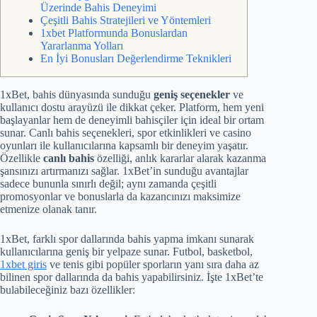
Üzerinde Bahis Deneyimi
Çeşitli Bahis Stratejileri ve Yöntemleri
1xbet Platformunda Bonuslardan
Yararlanma Yolları
En İyi Bonusları Değerlendirme Teknikleri
1xBet, bahis dünyasında sunduğu
geniş seçenekler
ve
kullanıcı dostu arayüzü ile dikkat çeker. Platform, hem yeni
başlayanlar hem de deneyimli bahisçiler için ideal bir ortam
sunar. Canlı bahis seçenekleri, spor etkinlikleri ve casino
oyunları ile kullanıcılarına kapsamlı bir deneyim yaşatır.
Özellikle
canlı bahis
özelliği, anlık kararlar alarak kazanma
şansınızı artırmanızı sağlar. 1xBet’in sunduğu avantajlar
sadece bununla sınırlı değil; aynı zamanda çeşitli
promosyonlar ve bonuslarla da kazancınızı maksimize
etmenize olanak tanır.
1xBet, farklı spor dallarında bahis yapma imkanı sunarak
kullanıcılarına geniş bir yelpaze sunar. Futbol, basketbol,
1xbet giris
ve tenis gibi popüler sporların yanı sıra daha az
bilinen spor dallarında da bahis yapabilirsiniz. İşte 1xBet’te
bulabileceğiniz bazı özellikler: