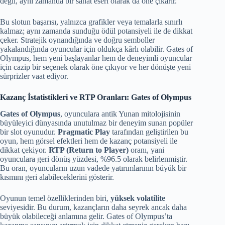
değil, aynı zamanda bir sanat eseri olarak da öne çıkarır.
Bu slotun başarısı, yalnızca grafikler veya temalarla sınırlı
kalmaz; aynı zamanda sunduğu ödül potansiyeli ile de dikkat
çeker. Stratejik oynandığında ve doğru semboller
yakalandığında oyuncular için oldukça kârlı olabilir. Gates of
Olympus, hem yeni başlayanlar hem de deneyimli oyuncular
için cazip bir seçenek olarak öne çıkıyor ve her dönüşte yeni
sürprizler vaat ediyor.
Kazanç İstatistikleri ve RTP Oranları: Gates of Olympus
Gates of Olympus
, oyunculara antik Yunan mitolojisinin
büyüleyici dünyasında unutulmaz bir deneyim sunan popüler
bir slot oyunudur.
Pragmatic Play
tarafından geliştirilen bu
oyun, hem görsel efektleri hem de kazanç potansiyeli ile
dikkat çekiyor.
RTP (Return to Player)
oranı, yani
oyunculara geri dönüş yüzdesi, %96.5 olarak belirlenmiştir.
Bu oran, oyuncuların uzun vadede yatırımlarının büyük bir
kısmını geri alabileceklerini gösterir.
Oyunun temel özelliklerinden biri,
yüksek volatilite
seviyesidir. Bu durum, kazançların daha seyrek ancak daha
büyük olabileceği anlamına gelir. Gates of Olympus’ta