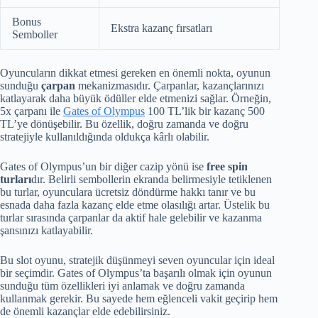
Bonus
Ekstra kazanç fırsatları
Semboller
Oyuncuların dikkat etmesi gereken en önemli nokta, oyunun
sunduğu
çarpan
mekanizmasıdır. Çarpanlar, kazançlarınızı
katlayarak daha büyük ödüller elde etmenizi sağlar. Örneğin,
5x çarpanı ile
Gates of Olympus
100 TL’lik bir kazanç 500
TL’ye dönüşebilir. Bu özellik, doğru zamanda ve doğru
stratejiyle kullanıldığında oldukça kârlı olabilir.
Gates of Olympus’un bir diğer cazip yönü ise
free spin
turları
dır. Belirli sembollerin ekranda belirmesiyle tetiklenen
bu turlar, oyunculara ücretsiz döndürme hakkı tanır ve bu
esnada daha fazla kazanç elde etme olasılığı artar. Üstelik bu
turlar sırasında çarpanlar da aktif hale gelebilir ve kazanma
şansınızı katlayabilir.
Bu slot oyunu, stratejik düşünmeyi seven oyuncular için ideal
bir seçimdir. Gates of Olympus’ta başarılı olmak için oyunun
sunduğu tüm özellikleri iyi anlamak ve doğru zamanda
kullanmak gerekir. Bu sayede hem eğlenceli vakit geçirip hem
de önemli kazançlar elde edebilirsiniz.