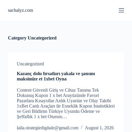
S
sachalyz.com
k
i
p
t
o
c
Category
Uncategorized
o
n
t
e
n
Uncategorized
t
Kazanç dolu fırsatları yakala ve şansını
maksimize et 1xbet Oyna
Content Güvenli Giriş ve Cihaz Tanıma Tek
Dokunuş Kupon 1 x bet Arayüzünde Favori
Pazarlara Kısayollar Anlık Uyarılar ve Olay Takibi
1xBet Canlı Araçları ile Esneklik Kupon İstatistikleri
ve Geri Bildirim Türkiye Uyumlu Ödeme ve
Şeffaflık 1 x bet Oturum…
laila.strategiedigitale@gmail.com
August 1, 2026