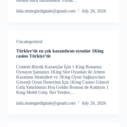
burada hazır durumdadır. Firma…
laila.strategiedigitale@gmail.com
July 26, 2026
Uncategorized
Türkiye’de en çok kazandıran oyunlar 1King
casino Türkiye’de
Content Büyük Kazançlar İçin 1 King Bonanza
Oynayın Şansınızı 1King Slot Oyunları ile Artırın
Kazanma Stratejileri ve 1King Oyun Sağlayıcıları
Güvenli Oyun Deneyimi İçin 1King Casino Güncel
Giriş Yatırımınızı Hoş Geldin Bonusu ile Katlayın 1
King Mobil Giriş: Her Yerden…
laila.strategiedigitale@gmail.com
July 26, 2026