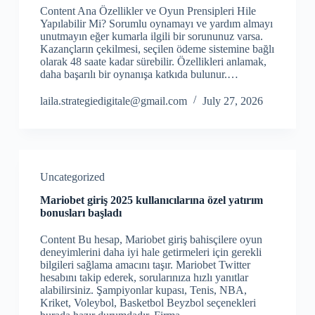
Content Ana Özellikler ve Oyun Prensipleri Hile
Yapılabilir Mi? Sorumlu oynamayı ve yardım almayı
unutmayın eğer kumarla ilgili bir sorununuz varsa.
Kazançların çekilmesi, seçilen ödeme sistemine bağlı
olarak 48 saate kadar sürebilir. Özellikleri anlamak,
daha başarılı bir oynanışa katkıda bulunur.…
laila.strategiedigitale@gmail.com
July 27, 2026
Uncategorized
Mariobet giriş 2025 kullanıcılarına özel yatırım
bonusları başladı
Content Bu hesap, Mariobet giriş bahisçilere oyun
deneyimlerini daha iyi hale getirmeleri için gerekli
bilgileri sağlama amacını taşır. Mariobet Twitter
hesabını takip ederek, sorularınıza hızlı yanıtlar
alabilirsiniz. Şampiyonlar kupası, Tenis, NBA,
Kriket, Voleybol, Basketbol Beyzbol seçenekleri