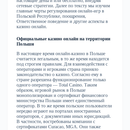
настоящие деньги или бесплатно, внедряя
сетевые стратегии. Далее по тексту мы изучим
главные черты регулирования онлайн-игр в
Польской Республике, поощрения,
Ответственное поведение и другие аспекты в
казино онлайн.
Официальные казино онлайн на территории
Польши
В настоящее время онлайн-казино в Польше
считается легальным, в то же время находится
под строгим правилам. Для взаимодействия с
операторами и игроками страна приняло
законодательство о казино. Согласно ему в
стране разрешена функционирование только
одного оператора — Total Casino. Таким
образом, игровой рынок в Польше
монополизирован и сертификат финансового
министерства Польши имеет единственный
оператор. В то же время польские пользователи
нередко играют на порталах иностранных
операторов, с документами иных юрисдикций.
В частности, востребованы компании с
сертификатами Curacao, MGA. Они также