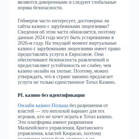
являются доверенными и следуют глобальные
нормы безопасности.
Геймеров часто интересует, достоверны ли
сайты казино с зарубежными лицензиями?
Сведения об этом часто обновляется, поэтому
данные 2024 года могут быть устаревшими в
2026-м году. На текущий момент виртуальные
казино с зарубежными лицензиями имеет право
предоставлять услуги в Евросоюзе. Они
обеспечивают безопасность развлечений и
предоставляют устойчивость не слабее, чем
казино онлайн на злотые. Поэтому, можно
утверждать, что в стране законно предлагает
услуги не только единственное Тотал Казино.
PL казино без идентификации
Онлайн казино Польша
без разрешения от
властей — это неплохой вариант для тех
игроков, кто не хочет играть в Тотал казино.
Эти платформы имеют разрешения
Мальтийского управления, Британского
управления, властей Кюрасао, поэтому
участники могут быть уверены в их