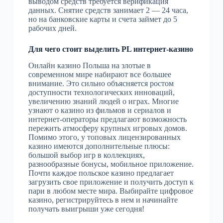
выводом средств требуется верификация
данных. Снятие средств занимает 2 — 24 часа,
но на банковские карты и счета займет до 5
рабочих дней.
Для чего стоит выделить PL интернет-казино
Онлайн казино Польша на злотые в
современном мире набирают все большее
внимание. Это сильно объясняется ростом
доступности технологических инноваций,
увеличению знаний людей о играх. Многие
узнают о казино из фильмов и сериалов и
интернет-операторы предлагают возможность
пережить атмосферу крупных игровых домов.
Помимо этого, у топовых лицензированных
казино имеются дополнительные плюсы:
большой выбор игр в коллекциях,
разнообразные бонусы, мобильное приложение.
Почти каждое польское казино предлагает
загрузить свое приложение и получить доступ к
пари в любом месте мира. Выбирайте цифровое
казино, регистрируйтесь в нем и начинайте
получать выигрыши уже сегодня!