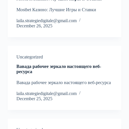
Mostbet Казино: Лучшие Игры и Ставки
laila.strategiedigitale@gmail.com
December 26, 2025
Uncategorized
Вавада рабочее зеркало настоящего веб-
ресурса
Вавада рабочее зеркало настоящего веб-ресурса
laila.strategiedigitale@gmail.com
December 25, 2025