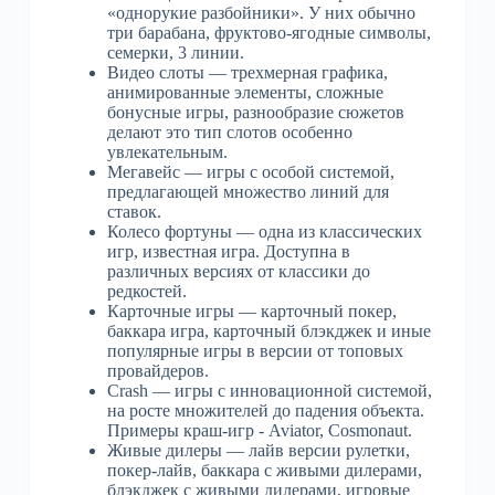
«однорукие разбойники». У них обычно
три барабана, фруктово-ягодные символы,
семерки, 3 линии.
Видео слоты — трехмерная графика,
анимированные элементы, сложные
бонусные игры, разнообразие сюжетов
делают это тип слотов особенно
увлекательным.
Мегавейс — игры с особой системой,
предлагающей множество линий для
ставок.
Колесо фортуны — одна из классических
игр, известная игра. Доступна в
различных версиях от классики до
редкостей.
Карточные игры — карточный покер,
баккара игра, карточный блэкджек и иные
популярные игры в версии от топовых
провайдеров.
Crash — игры с инновационной системой,
на росте множителей до падения объекта.
Примеры краш-игр - Aviator, Cosmonaut.
Живые дилеры — лайв версии рулетки,
покер-лайв, баккара с живыми дилерами,
блэкджек с живыми дилерами, игровые