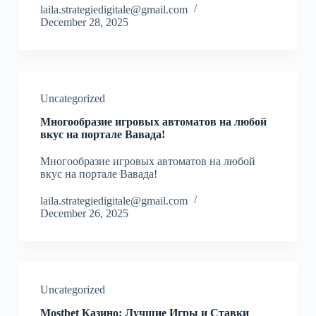
laila.strategiedigitale@gmail.com
December 28, 2025
Uncategorized
Многообразие игровых автоматов на любой
вкус на портале Вавада!
Многообразие игровых автоматов на любой
вкус на портале Вавада!
laila.strategiedigitale@gmail.com
December 26, 2025
Uncategorized
Mostbet Казино: Лучшие Игры и Ставки