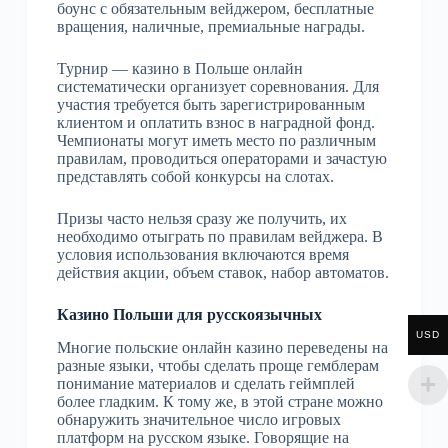
боунс с обязательным вейджером, бесплатные
вращения, наличные, премиальные награды.
Турнир — казино в Польше онлайн
систематически организует соревнования. Для
участия требуется быть зарегистрированным
клиентом и оплатить взнос в наградной фонд.
Чемпионаты могут иметь место по различным
правилам, проводиться операторами и зачастую
представлять собой конкурсы на слотах.
Призы часто нельзя сразу же получить, их
необходимо отыграть по правилам вейджера. В
условия использования включаются время
действия акции, объем ставок, набор автоматов.
Казино Польши для русскоязычных
USD
Многие польские онлайн казино переведены на
разные языки, чтобы сделать проще гемблерам
понимание материалов и сделать геймплей
более гладким. К тому же, в этой стране можно
обнаружить значительное число игровых
платформ на русском языке. Говорящие на