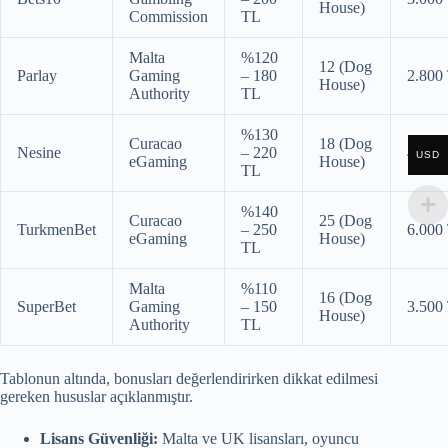
House)
Commission
TL
Malta
%120
12 (Dog
Parlay
Gaming
– 180
2.800
House)
Authority
TL
%130
Curacao
18 (Dog
Nesine
– 220
4.200
USD
eGaming
House)
TL
%140
Curacao
25 (Dog
TurkmenBet
– 250
6.000
eGaming
House)
TL
Malta
%110
16 (Dog
SuperBet
Gaming
– 150
3.500
House)
Authority
TL
Tablonun altında, bonusları değerlendirirken dikkat edilmesi
gereken hususlar açıklanmıştır.
Lisans Güvenliği:
Malta ve UK lisansları, oyuncu