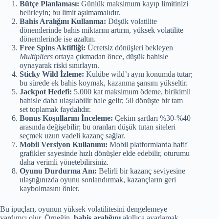
Bütçe Planlaması:
Günlük maksimum kayıp limitinizi
belirleyin; bu limit aşılmamalıdır.
Bahis Aralığını Kullanma:
Düşük volatilite
dönemlerinde bahis miktarını artırın, yüksek volatilite
dönemlerinde ise azaltın.
Free Spins Aktifliği:
Ücretsiz dönüşleri bekleyen
Multipliers
ortaya çıkmadan önce, düşük bahisle
oynayarak riski sınırlayın.
Sticky Wild İzleme:
Kulübe wild’ı aynı konumda tutar;
bu sürede ek bahis koymak, kazanma şansını yükseltir.
Jackpot Hedefi:
5.000 kat maksimum ödeme, birikimli
bahisle daha ulaşılabilir hale gelir; 50 dönüşte bir tam
set toplamak faydalıdır.
Bonus Koşullarını İnceleme:
Çekim şartları %30‑%40
arasında değişebilir; bu oranları düşük tutan siteleri
seçmek uzun vadeli kazanç sağlar.
Mobil Versiyon Kullanımı:
Mobil platformlarda hafif
grafikler sayesinde hızlı dönüşler elde edebilir, oturumu
daha verimli yönetebilirsiniz.
Oyunu Durdurma Anı:
Belirli bir kazanç seviyesine
ulaştığınızda oyunu sonlandırmak, kazançların geri
kaybolmasını önler.
Bu ipuçları, oyunun yüksek volatilitesini dengelemeye
yardımcı olur. Örneğin,
bahis aralığını
akıllıca ayarlamak,