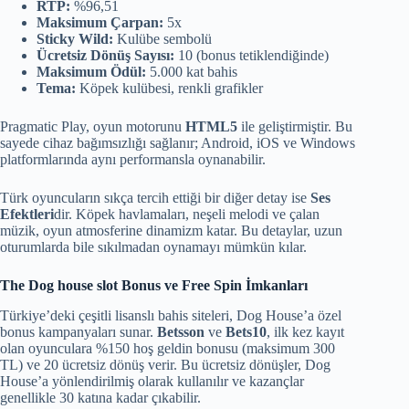
RTP:
%96,51
Maksimum Çarpan:
5x
Sticky Wild:
Kulübe sembolü
Ücretsiz Dönüş Sayısı:
10 (bonus tetiklendiğinde)
Maksimum Ödül:
5.000 kat bahis
Tema:
Köpek kulübesi, renkli grafikler
Pragmatic Play, oyun motorunu
HTML5
ile geliştirmiştir. Bu
sayede cihaz bağımsızlığı sağlanır; Android, iOS ve Windows
platformlarında aynı performansla oynanabilir.
Türk oyuncuların sıkça tercih ettiği bir diğer detay ise
Ses
Efektleri
dir. Köpek havlamaları, neşeli melodi ve çalan
müzik, oyun atmosferine dinamizm katar. Bu detaylar, uzun
oturumlarda bile sıkılmadan oynamayı mümkün kılar.
The Dog house slot Bonus ve Free Spin İmkanları
Türkiye’deki çeşitli lisanslı bahis siteleri, Dog House’a özel
bonus kampanyaları sunar.
Betsson
ve
Bets10
, ilk kez kayıt
olan oyunculara %150 hoş geldin bonusu (maksimum 300
TL) ve 20 ücretsiz dönüş verir. Bu ücretsiz dönüşler, Dog
House’a yönlendirilmiş olarak kullanılır ve kazançlar
genellikle 30 katına kadar çıkabilir.