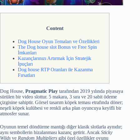
Content
Dog House Oyun Temaları ve Özellikleri
The Dog house slot Bonus ve Free Spin
İmkanları
Kazançlarınızı Artırmak İçin Stratejik
İpuçları
Dog house RTP Oranları ile Kazanma
Fırsatları
Dog House,
Pragmatic Play
tarafından 2019 yılında piyasaya
sürülen bir video slottur. 5 makara, 3 sıra ve 20 sabit ödeme
çizgisine sahiptir. Görsel tasarım köpek teması etrafında döner;
neşeli köpek kulübesi ve renkli arka plan oyuncuya keyifli bir
atmosfer sunar.
Oyunun temel döndürme mantığı diğer klasik slotlarla aynıdır;
aynı sembollerin hizalanması kazanç getirir. Ancak
Sticky
Wilds
ve
Random Multipliers
gibi özel özellikler oyunu