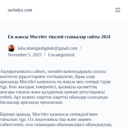
S
sachalyz.com
k
i
p
t
o
c
Ен жаксы Мостбет тiкелей ставкалар сайты 2024
o
n
laila.strategiedigitale@gmail.com
t
November 5, 2025
Uncategorized
e
n
t
Ақпаратымызға сәйкес, онлайн-казинодардың саласы
көптеген рұқсаттармен толтырылған, бірақ олар
арасында Мостбет казиносы ең жақсы мен сенімді түрде
тұр. Көп жылдық тәжірибесі, қызықты қызметтің
жоғары сапасы және қолдауның ерекше репутациясы
себебі, бұл казино азартты азартты ойындар саласында
басшылар арасында орналасқан.
Бірінші орында, Мостбет казиносы сенімділігімен
танылып тұр. Ол лицензиясы бар және заңмен
сәйкестеніп, осы салымдама ойыншыларға ойындықтың