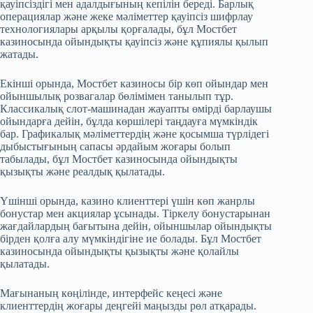
қауіпсіздігі мен адалдығының кепілін береді. Барлық
операциялар және жеке мәліметтер қауіпсіз шифрлау
технологиялары арқылы қорғалады, бұл Мостбет
казиносында ойындықты қауіпсіз және құпиялы қылып
жатады.
Екінші орында, Мостбет казиносы бір көп ойындар мен
ойыншылық розвагалар бөлімімен танылып тұр.
Классикалық слот-машинадан жауапты өмірді барлаушы
ойындарға дейін, бұлда көршілері таңдауға мүмкіндік
бар. Графикалық мәліметтердің және қосымша түрлідегі
дыбыстығының сапасы әрдайым жоғары болып
табылады, бұл Мостбет казиносында ойындықты
қызықты және реалдық қылатады.
Үшінші орында, казино клиенттері үшін көп жанрлы
бонустар мен акциялар ұсынады. Тіркелу бонустарынан
жағдайлардың бағытына дейін, ойыншылар ойындықты
бірден қолға алу мүмкіндігіне ие болады. Бұл Мостбет
казиносында ойындықты қызықты және қолайлы
қылатады.
Мағынаның көңілінде, интерфейс кеңесі және
клиенттердің жоғары деңгейі маңызды рөл атқарады.