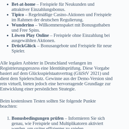
Bet-at-home
– Freispiele für Neukunden und
attraktiver Einzahlungsbonus.
Tipico
– Regelmäßige Casino-Aktionen und Freispiele
im Rahmen der deutschen Regulierung.
Wunderino
– Willkommenspaket mit Bonusguthaben
und Free Spins.
Löwen Play Online
– Freispiele ohne Einzahlung bei
ausgewählten Aktionen.
DrückGlück
– Bonusangebote und Freispiele für neue
Spieler.
Alle legalen Anbieter in Deutschland verlangen im
Registrierungsprozess eine Identitätsprüfung. Diese Vorgabe
basiert auf dem Glücksspielstaatsvertrag (GlüStV 2021) und
dient dem Spielerschutz. Gewinne aus der Demo-Version sind
rein virtuell, bieten jedoch eine hervorragende Grundlage zur
Entwicklung einer persönlichen Strategie.
Beim kostenlosen Testen sollten Sie folgende Punkte
beachten:
Bonusbedingungen prüfen
– Informieren Sie sich
genau, wie Freispiele und Multiplikatoren aktiviert
werden, um später effizienter zu spielen.