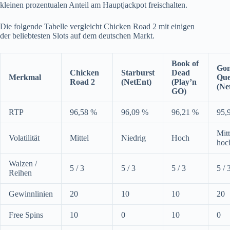
kleinen prozentualen Anteil am Hauptjackpot freischalten.
Die folgende Tabelle vergleicht Chicken Road 2 mit einigen
der beliebtesten Slots auf dem deutschen Markt.
Book of
Gon
Chicken
Starburst
Dead
Merkmal
Que
Road 2
(NetEnt)
(Play’n
(Ne
GO)
RTP
96,58 %
96,09 %
96,21 %
95,
Mitt
Volatilität
Mittel
Niedrig
Hoch
hoc
Walzen /
5 / 3
5 / 3
5 / 3
5 / 
Reihen
Gewinnlinien
20
10
10
20
Free Spins
10
0
10
0