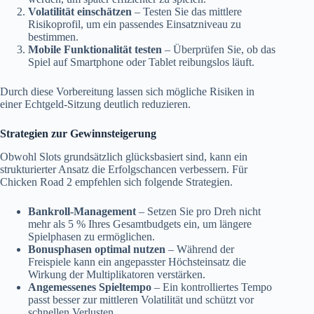
Volatilität einschätzen
– Testen Sie das mittlere
Risikoprofil, um ein passendes Einsatzniveau zu
bestimmen.
Mobile Funktionalität testen
– Überprüfen Sie, ob das
Spiel auf Smartphone oder Tablet reibungslos läuft.
Durch diese Vorbereitung lassen sich mögliche Risiken in
einer Echtgeld-Sitzung deutlich reduzieren.
Strategien zur Gewinnsteigerung
Obwohl Slots grundsätzlich glücksbasiert sind, kann ein
strukturierter Ansatz die Erfolgschancen verbessern. Für
Chicken Road 2 empfehlen sich folgende Strategien.
Bankroll-Management
– Setzen Sie pro Dreh nicht
mehr als 5 % Ihres Gesamtbudgets ein, um längere
Spielphasen zu ermöglichen.
Bonusphasen optimal nutzen
– Während der
Freispiele kann ein angepasster Höchsteinsatz die
Wirkung der Multiplikatoren verstärken.
Angemessenes Spieltempo
– Ein kontrolliertes Tempo
passt besser zur mittleren Volatilität und schützt vor
schnellen Verlusten.