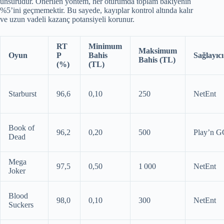
unsurudur. Önerilen yöntem, her oturumda toplam bakiyenin
%5’ini geçmemektir. Bu sayede, kayıplar kontrol altında kalır
ve uzun vadeli kazanç potansiyeli korunur.
RT
Minimum
Maksimum
Oyun
P
Bahis
Sağlayıcı
Bahis (TL)
(%)
(TL)
Starburst
96,6
0,10
250
NetEnt
Book of
96,2
0,20
500
Play’n 
Dead
Mega
97,5
0,50
1 000
NetEnt
Joker
Blood
98,0
0,10
300
NetEnt
Suckers