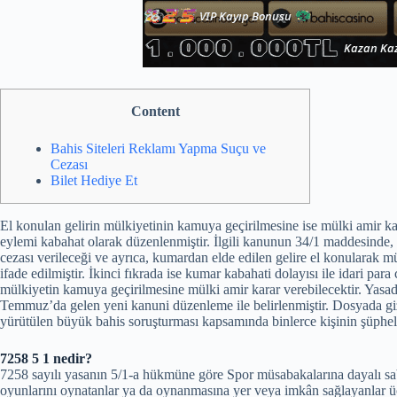
Content
Bahis Siteleri Reklamı Yapma Suçu ve
Cezası
Bilet Hediye Et
El konulan gelirin mülkiyetinin kamuya geçirilmesine ise mülki amir 
eylemi kabahat olarak düzenlenmiştir. İlgili kanunun 34/1 maddesinde, 
cezası verileceği ve ayrıca, kumardan elde edilen gelire el konularak m
ifade edilmiştir. İkinci fıkrada ise kumar kabahati dolayısı ile idari par
mülkiyetin kamuya geçirilmesine mülki amir karar verebilecektir. Yasa
Temmuz’da gelen yeni kanuni düzenleme ile belirlenmiştir. Dosyada giz
yürütülen büyük bahis soruşturması kapsamında binlerce kişinin şüpheli
7258 5 1 nedir?
7258 sayılı yasanın 5/1-a hükmüne göre Spor müsabakalarına dayalı sab
oyunlarını oynatanlar ya da oynanmasına yer veya imkân sağlayanlar üç