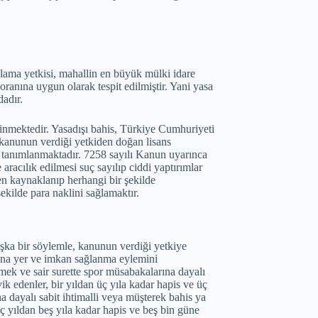
ulama yetkisi, mahallin en büyük mülki idare
oranına uygun olarak tespit edilmiştir. Yani yasa
adır.
ilinmektedir. Yasadışı bahis, Türkiye Cumhuriyeti
kanunun verdiği yetkiden doğan lisans
 tanımlanmaktadır. 7258 sayılı Kanun uyarınca
aracılık edilmesi suç sayılıp ciddi yaptırımlar
en kaynaklanıp herhangi bir şekilde
ekilde para naklini sağlamaktır.
aşka bir söylemle, kanunun verdiği yetkiye
ına yer ve imkan sağlanma eylemini
mek ve sair surette spor müsabakalarına dayalı
k edenler, bir yıldan üç yıla kadar hapis ve üç
a dayalı sabit ihtimalli veya müşterek bahis ya
 üç yıldan beş yıla kadar hapis ve beş bin güne