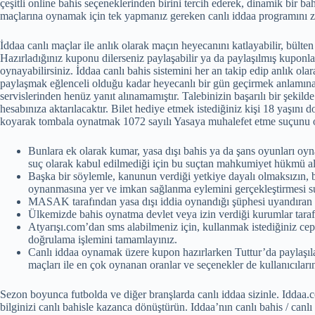
çeşitli online bahis seçeneklerinden birini tercih ederek, dinamik bir ba
maçlarına oynamak için tek yapmanız gereken canlı iddaa programını z
İddaa canlı maçlar ile anlık olarak maçın heyecanını katlayabilir, bülten
Hazırladığınız kuponu dilerseniz paylaşabilir ya da paylaşılmış kuponlar
oynayabilirsiniz. İddaa canlı bahis sistemini her an takip edip anlık o
paylaşmak eğlenceli olduğu kadar heyecanlı bir gün geçirmek anlamına 
servislerinden henüz yanıt alınamamıştır. Talebinizin başarılı bir şekilde
hesabınıza aktarılacaktır. Bilet hediye etmek istediğiniz kişi 18 yaşını
koyarak tombala oynatmak 1072 sayılı Yasaya muhalefet etme suçunu o
Bunlara ek olarak kumar, yasa dışı bahis ya da şans oyunları 
suç olarak kabul edilmediği için bu suçtan mahkumiyet hükmü al
Başka bir söylemle, kanunun verdiği yetkiye dayalı olmaksızın,
oynanmasına yer ve imkan sağlanma eylemini gerçekleştirmesi su
MASAK tarafından yasa dışı iddia oynandığı şüphesi uyandıran 
Ülkemizde bahis oynatma devlet veya izin verdiği kurumlar tarafın
Atyarışı.com’dan sms alabilmeniz için, kullanmak istediğiniz cep
doğrulama işlemini tamamlayınız.
Canlı iddaa oynamak üzere kupon hazırlarken Tuttur’da paylaşıl
maçları ile en çok oynanan oranlar ve seçenekler de kullanıcıların
Sezon boyunca futbolda ve diğer branşlarda canlı iddaa sizinle. Iddaa
bilginizi canlı bahisle kazanca dönüştürün. Iddaa’nın canlı bahis / canlı 