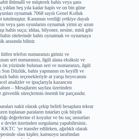
sabit ihtimalli ve müşterek bahis veya şans
 yıldan beş yıla kadar hapis ve on bin güne
s oyunları oynamak 7068 sayılı Genel Kolluk
i tutulmuştur. Kanunun verdiği yetkiye dayalı
ahis veya şans oyunlarını oynamak yirmi ay uzun
ışı bahis suçu; iddaa, bilyoner, nesine, misli gibi
n bahis sitelerinde bahis oynatmak ve oynamaya
lk arasında bilinir.
lütfen telefon numaranızı giriniz ve
n seri numaranızı, ilgili alana eksiksiz ve
 ön yüzünde bulunan seri ve numaranızı, ilgili
çin Son Düzlük, bahis yapmanın en keyifli ve
zlı bahis seçenekleriyle at yarışı heyecanını
cel analizler ve ipuçlarıyla kazancını
Hesabım – Mesajlarım sayfası üzerinden
 güvenlik süreçlerinin önemli bir parçasıdır.
raları nakit olarak çekip belirli hesaplara tekrar
azen toplanan paraların tutarları çok büyük
lığı değerlerine el koyulur ve bu suç unsurları
 e devlet üzerinden sorgulama yapabilirsiniz.
 KKTC ‘ye transfer edilirken, ağırlıklı olarak
epesinde olan kişiler, kamuoyu tarafından