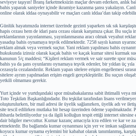
seviyeye taşıyın! Branş farketmeksizin maçlar devam ederken, anlık bah
bahis yaparak saniyeler içinde ikramiye kazanma şansı yakalayın. Canlı
online olarak iddaa oynayabilir ve maçları canlı iddaa’dan takip edebilir
Günlük hayatımızda internet üzerinde gezinti yaparken sık sık karşılaş
hapis cezası hem de idari para cezası olarak karşımıza çıkar. Bu suçla in
reklamlarının yayınlanması, yayınlanmasına aracı olmak veyahut reklamd
yasadışı bahis oynamaya teşvik edilmektedir. 7258 sayılı kanun uyarın
reklam almak veya vermek suçtur. Yani reklam yapılması bahis oynanma
hukukunda izinsiz olarak kaçak bahis ve kaçak kumar sitesi kurmak suç
kanunun 5/ç maddesi; “Kişileri reklam vermek ve sair surette spor müsa
bahis ya da şans oyunlarını oynamaya teşvik edenler, bir yıldan üç yıla
cezasıyla cezalandırılır. Reklam yapan sitelere erişim engellemesi sıras
sitelere ayrım yapılmadan erişim engeli gerçekleştirilir. Bu suçun oluşa
yetkili olmaması gerekir.
Yurt içinde ve yurtdışındaki spor müsabakalarına sabit ihtimalli veya 
Toto Teşkilatı Başkanlığındadır. Bu teşkilat tarafından lisans verilmeyen b
oluşturulurken, bir mail adresi ile üyelik sağlanırken, üyelik adı ve ileti
site tescil edilirken mutlaka bir hesap üzerinden ödeme yapılmaktadır. P
ihbarda belirtiliyordur ya da ilgili kolluğun tespit ettiği internet sitesin
dair bilgiler mevcuttur. Kumar kazanç amacıyla icra edilen ve kar ve zar
etmektedir. Bu bağlamda kumar oynanması için yer ve imkan sağlanma
koyucu kumar oynama eylemini bir kabahat olarak tanımlanmış, karşılığ