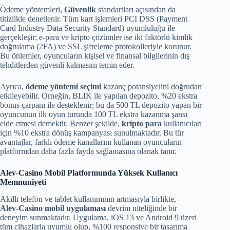
Ödeme yöntemleri,
Güvenlik
standartları açısından da
titizlikle denetlenir. Tüm kart işlemleri PCI DSS (Payment
Card Industry Data Security Standard) uyumluluğu ile
gerçekleşir; e-para ve kripto çözümler ise iki faktörlü kimlik
doğrulama (2FA) ve SSL şifreleme protokolleriyle korunur.
Bu önlemler, oyuncuların kişisel ve finansal bilgilerinin dış
tehditlerden güvenli kalmasını temin eder.
Ayrıca,
ödeme yöntemi seçimi
kazanç potansiyelini doğrudan
etkileyebilir. Örneğin, BLIK ile yapılan depozito, %20 ekstra
bonus çarpanı ile desteklenir; bu da 500 TL depozito yapan bir
oyuncunun ilk oyun turunda 100 TL ekstra kazanma şansı
elde etmesi demektir. Benzer şekilde,
kripto para
kullanıcıları
için %10 ekstra dönüş kampanyası sunulmaktadır. Bu tür
avantajlar, farklı ödeme kanallarını kullanan oyuncuların
platformdan daha fazla fayda sağlamasına olanak tanır.
Alev-Casino Mobil Platformunda Yüksek Kullanıcı
Memnuniyeti
Akıllı telefon ve tablet kullanımının artmasıyla birlikte,
Alev‑Casino mobil uygulaması
devrim niteliğinde bir
deneyim sunmaktadır. Uygulama, iOS 13 ve Android 9 üzeri
tüm cihazlarla uyumlu olup, %100 responsive bir tasarıma