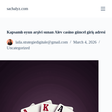
S
sachalyz.com
k
i
p
t
o
c
Kapsamlı oyun arşivi sunan Alev casino güncel giriş adresi
o
n
laila.strategiedigitale@gmail.com
March 4, 2026
t
Uncategorized
e
n
t