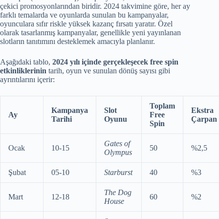
çekici promosyonlarından biridir. 2024 takvimine göre, her ay
farklı temalarda ve oyunlarda sunulan bu kampanyalar,
oyunculara sıfır riskle yüksek kazanç fırsatı yaratır. Özel
olarak tasarlanmış kampanyalar, genellikle yeni yayınlanan
slotların tanıtımını desteklemek amacıyla planlanır.
Aşağıdaki tablo,
2024 yılı içinde gerçekleşecek free spin
etkinliklerinin
tarih, oyun ve sunulan dönüş sayısı gibi
ayrıntılarını içerir:
Toplam
Kampanya
Slot
Ekstra
Ay
Free
Tarihi
Oyunu
Çarpan
Spin
Gates of
Ocak
10‑15
50
%2,5
Olympus
Şubat
05‑10
Starburst
40
%3
The Dog
Mart
12‑18
60
%2
House