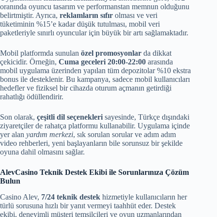
oranında oyuncu tasarım ve performanstan memnun olduğunu
belirtmiştir. Ayrıca,
reklamların sıfır
olması ve veri
tüketiminin %15’e kadar düşük tutulması, mobil veri
paketleriyle sınırlı oyuncular için büyük bir artı sağlamaktadır.
Mobil platformda sunulan
özel promosyonlar
da dikkat
çekicidir. Örneğin,
Cuma geceleri 20:00‑22:00
arasında
mobil uygulama üzerinden yapılan tüm depozitolar %10 ekstra
bonus ile desteklenir. Bu kampanya, sadece mobil kullanıcıları
hedefler ve fiziksel bir cihazda oturum açmanın getirdiği
rahatlığı ödüllendirir.
Son olarak,
çeşitli dil seçenekleri
sayesinde, Türkçe dışındaki
ziyaretçiler de rahatça platformu kullanabilir. Uygulama içinde
yer alan
yardım merkezi
, sık sorulan sorular ve adım adım
video rehberleri, yeni başlayanların bile sorunsuz bir şekilde
oyuna dahil olmasını sağlar.
AlevCasino Teknik Destek Ekibi ile Sorunlarınıza Çözüm
Bulun
Casino Alev,
7/24 teknik destek
hizmetiyle kullanıcıların her
türlü sorusuna hızlı bir yanıt vermeyi taahhüt eder. Destek
ekibi, deneyimli müşteri temsilcileri ve oyun uzmanlarından