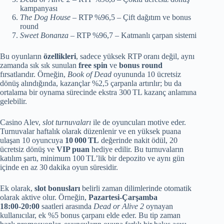
kampanyası
The Dog House
– RTP %96,5 – Çift dağıtım ve bonus
round
Sweet Bonanza
– RTP %96,7 – Katmanlı çarpan sistemi
Bu oyunların
özellikleri
, sadece yüksek RTP oranı değil, aynı
zamanda sık sık sunulan
free spin
ve
bonus round
fırsatlarıdır. Örneğin,
Book of Dead
oyununda 10 ücretsiz
dönüş alındığında, kazançlar %2,5 çarpanla artırılır; bu da
ortalama bir oynama sürecinde ekstra 300 TL kazanç anlamına
gelebilir.
Casino Alev,
slot turnuvaları
ile de oyuncuları motive eder.
Turnuvalar haftalık olarak düzenlenir ve en yüksek puana
ulaşan 10 oyuncuya
10 000 TL
değerinde nakit ödül, 20
ücretsiz dönüş ve
VIP puan
hediye edilir. Bu turnuvaların
katılım şartı, minimum 100 TL’lik bir depozito ve aynı gün
içinde en az 30 dakika oyun süresidir.
Ek olarak,
slot bonusları
belirli zaman dilimlerinde otomatik
olarak aktive olur. Örneğin,
Pazartesi‑Çarşamba
18:00‑20:00
saatleri arasında
Dead or Alive 2
oynayan
kullanıcılar, ek %5 bonus çarpanı elde eder. Bu tip zaman