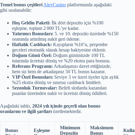
Temel bonus çeşitleri
AlevCasino
platformunda aşağıdaki
gibi sıralanabilir:
Hoş Geldin Paketi:
İlk dört depozito için %100
eşleşme, toplam 2 000 TL’ye kadar.
Yatırımcı Bonusları:
5. ve 10. depozito üzerinde %150
oranında artırılmış nakit geri ödeme.
Haftalık Cashback:
Kayıpların %10’u, perşembe
geceleri otomatik olarak hesap bakiyesine eklenir.
Doğum Günü Özel:
Doğum gününüzde 100 TL
tutarında ücretsiz dönüş ve %20 ekstra para bonusu.
Referans Programı:
Arkadaşınızı davet ettiğinizde,
hem siz hem de arkadaşınız 50 TL bonus kazanır.
VIP Özel Bonusları:
Seviye 3 ve üzeri üyeler için aylık
%25 ekstra dönüş ve sınırsız cashback limitleri.
Sezonluk Turnuvalar:
Belirli slotlarda kazanılan
puanlar üzerinden nakit ve ücretsiz dönüş ödülleri.
Aşağıdaki tablo,
2024 yılı içinde geçerli olan bonus
oranlarını ve ilgili şartları
özetlemektedir.
Minimum
Maksimum
Bonus
Eşleşme
Kull
Depozito
Bonus