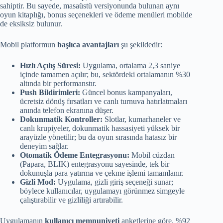
sahiptir. Bu sayede, masaüstü versiyonunda bulunan aynı
oyun kitaplığı, bonus seçenekleri ve ödeme menüleri mobilde
de eksiksiz bulunur.
Mobil platformun
başlıca avantajları
şu şekildedir:
Hızlı Açılış Süresi:
Uygulama, ortalama 2,3 saniye
içinde tamamen açılır; bu, sektördeki ortalamanın %30
altında bir performanstır.
Push Bildirimleri:
Güncel bonus kampanyaları,
ücretsiz dönüş fırsatları ve canlı turnuva hatırlatmaları
anında telefon ekranına düşer.
Dokunmatik Kontroller:
Slotlar, kumarhaneler ve
canlı krupiyeler, dokunmatik hassasiyeti yüksek bir
arayüzle yönetilir; bu da oyun sırasında hatasız bir
deneyim sağlar.
Otomatik Ödeme Entegrasyonu:
Mobil cüzdan
(Papara, BLIK) entegrasyonu sayesinde, tek bir
dokunuşla para yatırma ve çekme işlemi tamamlanır.
Gizli Mod:
Uygulama, gizli giriş seçeneği sunar;
böylece kullanıcılar, uygulamayı görünmez simgeyle
çalıştırabilir ve gizliliği artırabilir.
Uygulamanın
kullanıcı memnuniyeti
anketlerine göre, %92