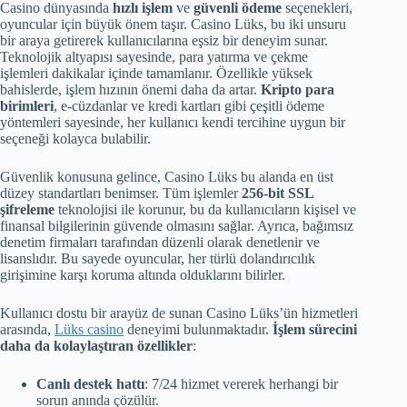
Casino dünyasında
hızlı işlem
ve
güvenli ödeme
seçenekleri,
oyuncular için büyük önem taşır. Casino Lüks, bu iki unsuru
bir araya getirerek kullanıcılarına eşsiz bir deneyim sunar.
Teknolojik altyapısı sayesinde, para yatırma ve çekme
işlemleri dakikalar içinde tamamlanır. Özellikle yüksek
bahislerde, işlem hızının önemi daha da artar.
Kripto para
birimleri
, e-cüzdanlar ve kredi kartları gibi çeşitli ödeme
yöntemleri sayesinde, her kullanıcı kendi tercihine uygun bir
seçeneği kolayca bulabilir.
Güvenlik konusuna gelince, Casino Lüks bu alanda en üst
düzey standartları benimser. Tüm işlemler
256-bit SSL
şifreleme
teknolojisi ile korunur, bu da kullanıcıların kişisel ve
finansal bilgilerinin güvende olmasını sağlar. Ayrıca, bağımsız
denetim firmaları tarafından düzenli olarak denetlenir ve
lisanslıdır. Bu sayede oyuncular, her türlü dolandırıcılık
girişimine karşı koruma altında olduklarını bilirler.
Kullanıcı dostu bir arayüz de sunan Casino Lüks’ün hizmetleri
arasında,
Lüks casino
deneyimi bulunmaktadır.
İşlem sürecini
daha da kolaylaştıran özellikler
:
Canlı destek hattı
: 7/24 hizmet vererek herhangi bir
sorun anında çözülür.