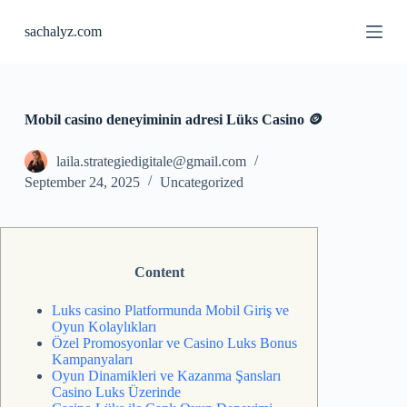
S
sachalyz.com
k
i
p
t
o
c
Mobil casino deneyiminin adresi Lüks Casino 🪙
o
n
laila.strategiedigitale@gmail.com
t
e
September 24, 2025
Uncategorized
n
t
Content
Luks casino Platformunda Mobil Giriş ve
Oyun Kolaylıkları
Özel Promosyonlar ve Casino Luks Bonus
Kampanyaları
Oyun Dinamikleri ve Kazanma Şansları
Casino Luks Üzerinde