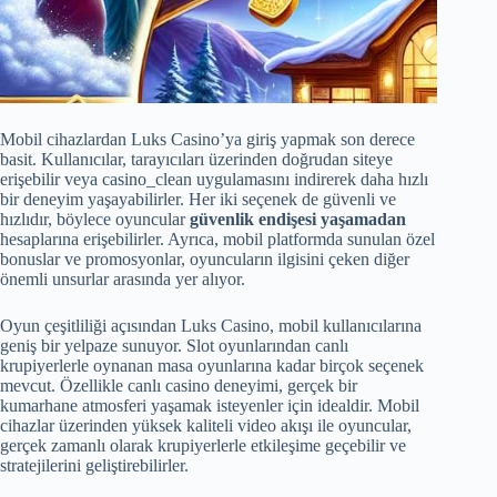
Mobil cihazlardan Luks Casino’ya giriş yapmak son derece
basit. Kullanıcılar, tarayıcıları üzerinden doğrudan siteye
erişebilir veya casino_clean uygulamasını indirerek daha hızlı
bir deneyim yaşayabilirler. Her iki seçenek de güvenli ve
hızlıdır, böylece oyuncular
güvenlik endişesi yaşamadan
hesaplarına erişebilirler. Ayrıca, mobil platformda sunulan özel
bonuslar ve promosyonlar, oyuncuların ilgisini çeken diğer
önemli unsurlar arasında yer alıyor.
Oyun çeşitliliği açısından Luks Casino, mobil kullanıcılarına
geniş bir yelpaze sunuyor. Slot oyunlarından canlı
krupiyerlerle oynanan masa oyunlarına kadar birçok seçenek
mevcut. Özellikle canlı casino deneyimi, gerçek bir
kumarhane atmosferi yaşamak isteyenler için idealdir. Mobil
cihazlar üzerinden yüksek kaliteli video akışı ile oyuncular,
gerçek zamanlı olarak krupiyerlerle etkileşime geçebilir ve
stratejilerini geliştirebilirler.