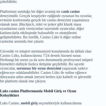
çekebilirler.
Platformun sunduğu bir diğer avantaj ise
canlı casino
deneyimidir. Gerçek krupiyeler eşliğinde oynanan bu oyunlar,
evinizin konforunda gerçek bir casino deneyimi yaşamanıza
olanak tanır.
Blackjack
, rulet ve poker gibi klasik masa
oyunlarının canlı versiyonları sayesinde oyuncular, diğer
katılımcılarla etkileşimde bulunabilir ve stratejilerini
geliştirebilirler. Bu özellik, Casino Lüks’ü diğer online
casinolar arasında öne çıkarır.
Güvenlik ve müşteri memnuniyeti konularında da iddialı olan
Casino Lüks, kullanıcılarına 7/24 destek hizmeti sunar.
Herhangi bir sorun ya da soru durumunda profesyonel müşteri
hizmetleri ekibiyle hızlıca iletişime geçilebilir. Bu sayede
oyuncular,
sorunsuz bir oyun deneyimi
yaşayarak sadece
eğlenceye odaklanabilirler. Casino Lüks ile online eğlence
dünyasına adım atmak isteyen herkes için kaliteli ve güvenilir
bir platform olarak öne çıkıyor.
Luks casino Platformunda Mobil Giriş ve Oyun
Kolaylıkları
Luks Casino,
mobil giriş
seçenekleriyle kullanıcılarına