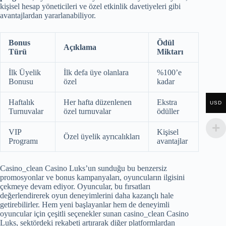
kişisel hesap yöneticileri ve özel etkinlik davetiyeleri gibi
avantajlardan yararlanabiliyor.
Bonus
Ödül
Açıklama
Türü
Miktarı
İlk Üyelik
İlk defa üye olanlara
%100’e
Bonusu
özel
kadar
Haftalık
Her hafta düzenlenen
Ekstra
USD
Turnuvalar
özel turnuvalar
ödüller
VIP
Kişisel
Özel üyelik ayrıcalıkları
Programı
avantajlar
Casino_clean Casino Luks’un sunduğu bu benzersiz
promosyonlar ve bonus kampanyaları, oyuncuların ilgisini
çekmeye devam ediyor. Oyuncular, bu fırsatları
değerlendirerek oyun deneyimlerini daha kazançlı hale
getirebilirler. Hem yeni başlayanlar hem de deneyimli
oyuncular için çeşitli seçenekler sunan casino_clean Casino
Luks, sektördeki rekabeti artırarak diğer platformlardan