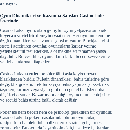
ayrışıyor.
Oyun Dinamikleri ve Kazanma Şansları Casino Luks
Üzerinde
Casino Luks, oyunculara geniş bir oyun yelpazesi sunarak
heyecan verici bir deneyim
vaat eder. Her oyunun kendine
özgü dinamikleri ve kazanma şansları vardır. Blackjack gibi
strateji gerektiren oyunlar, oyuncuların
karar verme
yeteneklerini
test ederken, slot makineleri tamamen şansa
dayalıdır. Bu çeşitlilik, oyuncuların farklı beceri seviyelerine
ve ilgi alanlarına hitap eder.
Casino Luks’ta
rulet
, popülerliğini asla kaybetmeyen
klasiklerden biridir. Ruletin dinamikleri, bahis türlerine göre
değişiklik gösterir. Tek bir sayıya bahis yapmak yüksek risk
taşırken, kırmızı veya siyah gibi daha genel bahisler daha
düşük risk sunar.
Kazanma olasılığı
, oyuncunun stratejisine
ve seçtiği bahis türüne bağlı olarak değişir.
Poker ise hem beceri hem de psikoloji gerektiren bir oyundur.
Casino Luks’ta poker masalarında oturan oyuncular,
rakiplerinin hamlelerini analiz ederek strateji geliştirmek
zorundadır. Bu oyunda başarılı olmak için sadece iyi kartlara