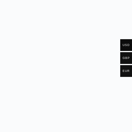
USD
GBP
EUR