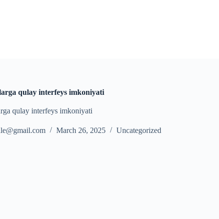
arga qulay interfeys imkoniyati
ga qulay interfeys imkoniyati
itale@gmail.com
March 26, 2025
Uncategorized