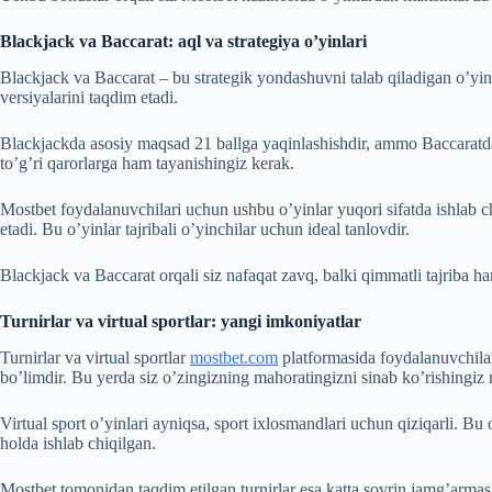
Blackjack va Baccarat: aql va strategiya o’yinlari
Blackjack va Baccarat – bu strategik yondashuvni talab qiladigan o’yinl
versiyalarini taqdim etadi.
Blackjackda asosiy maqsad 21 ballga yaqinlashishdir, ammo Baccaratd
to’g’ri qarorlarga ham tayanishingiz kerak.
Mostbet foydalanuvchilari uchun ushbu o’yinlar yuqori sifatda ishlab ch
etadi. Bu o’yinlar tajribali o’yinchilar uchun ideal tanlovdir.
Blackjack va Baccarat orqali siz nafaqat zavq, balki qimmatli tajriba 
Turnirlar va virtual sportlar: yangi imkoniyatlar
Turnirlar va virtual sportlar
mostbet.com
platformasida foydalanuvchilar
bo’limdir. Bu yerda siz o’zingizning mahoratingizni sinab ko’rishingi
Virtual sport o’yinlari ayniqsa, sport ixlosmandlari uchun qiziqarli. Bu 
holda ishlab chiqilgan.
Mostbet tomonidan taqdim etilgan turnirlar esa katta sovrin jamg’armasi