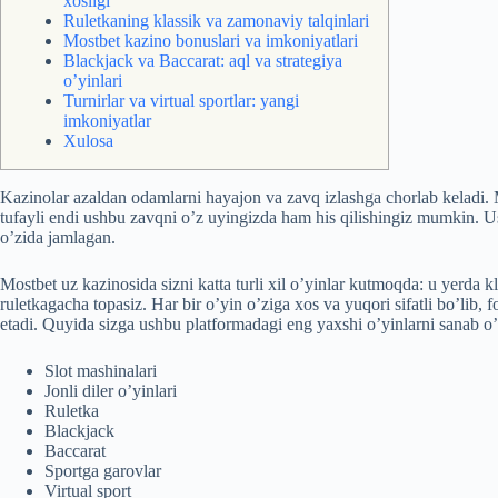
xosligi
Ruletkaning klassik va zamonaviy talqinlari
Mostbet kazino bonuslari va imkoniyatlari
Blackjack va Baccarat: aql va strategiya
o’yinlari
Turnirlar va virtual sportlar: yangi
imkoniyatlar
Xulosa
Kazinolar azaldan odamlarni hayajon va zavq izlashga chorlab keladi.
tufayli endi ushbu zavqni o’z uyingizda ham his qilishingiz mumkin. U
o’zida jamlagan.
Mostbet uz kazinosida sizni katta turli xil o’yinlar kutmoqda: u yerda klas
ruletkagacha topasiz. Har bir o’yin o’ziga xos va yuqori sifatli bo’lib,
etadi. Quyida sizga ushbu platformadagi eng yaxshi o’yinlarni sanab o’
Slot mashinalari
Jonli diler o’yinlari
Ruletka
Blackjack
Baccarat
Sportga garovlar
Virtual sport