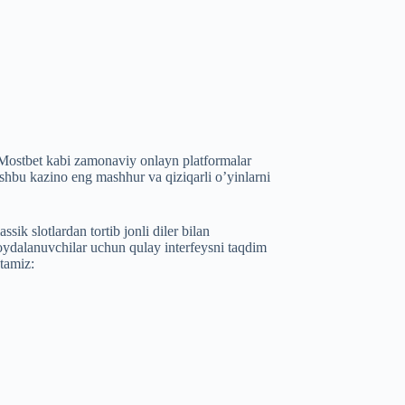
 Mostbet kabi zamonaviy onlayn platformalar
shbu kazino eng mashhur va qiziqarli o’yinlarni
sik slotlardan tortib jonli diler bilan
 foydalanuvchilar uchun qulay interfeysni taqdim
tamiz: