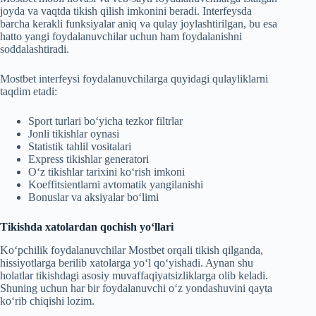
joyda va vaqtda tikish qilish imkonini beradi. Interfeysda
barcha kerakli funksiyalar aniq va qulay joylashtirilgan, bu esa
hatto yangi foydalanuvchilar uchun ham foydalanishni
soddalashtiradi.
Mostbet interfeysi foydalanuvchilarga quyidagi qulayliklarni
taqdim etadi:
Sport turlari bo‘yicha tezkor filtrlar
Jonli tikishlar oynasi
Statistik tahlil vositalari
Express tikishlar generatori
O‘z tikishlar tarixini ko‘rish imkoni
Koeffitsientlarni avtomatik yangilanishi
Bonuslar va aksiyalar bo‘limi
Tikishda xatolardan qochish yo‘llari
Ko‘pchilik foydalanuvchilar Mostbet orqali tikish qilganda,
hissiyotlarga berilib xatolarga yo‘l qo‘yishadi. Aynan shu
holatlar tikishdagi asosiy muvaffaqiyatsizliklarga olib keladi.
Shuning uchun har bir foydalanuvchi o‘z yondashuvini qayta
ko‘rib chiqishi lozim.