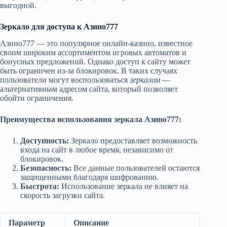
выгодной.
Зеркало для доступа к Азино777
Азино777 — это популярное онлайн-казино, известное
своим широким ассортиментом игровых автоматов и
бонусных предложений. Однако доступ к сайту может
быть ограничен из-за блокировок. В таких случаях
пользователи могут воспользоваться
зеркалом
—
альтернативным адресом сайта, который позволяет
обойти ограничения.
Преимущества использования зеркала Азино777:
Доступность:
Зеркало предоставляет возможность
входа на сайт в любое время, независимо от
блокировок.
Безопасность:
Все данные пользователей остаются
защищенными благодаря шифрованию.
Быстрота:
Использование зеркала не влияет на
скорость загрузки сайта.
Параметр
Описание