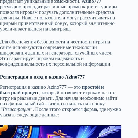
предлагает уникальные возможности.
Azino777
регулярно проводит различные промоакции и турниры,
позволяя игрокам получать дополнительные средства
для игры. Новые пользователи могут рассчитывать на
щедрый приветственный бонус, который значительно
увеличивает шансы на выигрыш.
Для обеспечения безопасности и честности игры на
сайте используются современные технологии
шифрования данных и генераторы случайных чисел.
Это гарантирует игрокам надежность и
конфиденциальность их персональной информации.
Регистрация и вход в казино Azino777
Регистрация в казино Azino777 — это
простой и
быстрый процесс
, который позволяет игрокам начать
игру на реальные деньги. Для начала необходимо зайти
на официальный сайт казино и нажать на кнопку
“Регистрация”
. После этого откроется форма, где нужно
указать следующие данные: