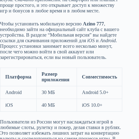
проще простого, и это открывает доступ к множеству
игр и бонусов в любое время и в любом месте.
Чтобы установить мобильную версию
Azino 777
,
необходимо зайти на официальный сайт клуба с вашего
устройства. В разделе “Мобильная версия” вы найдете
ссылки для скачивания приложений для
iOS
и
Android
.
Процесс установки занимает всего несколько минут,
после чего можно войти в свой аккаунт или
зарегистрироваться, если вы новый пользователь.
Размер
Платформа
Совместимость
приложения
Android
30 МБ
Android 5.0+
iOS
40 МБ
iOS 10.0+
Пользователи из России могут наслаждаться игрой в
любимые слоты, рулетку и покер, делая ставки в рублях.
Это позволяет избежать лишних затрат на конвертацию
валюты и сосредоточиться на самом процессе игры. В