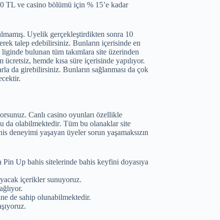
150 TL ve casino bölümü için % 15’e kadar
lmamış. Uyelik gerçekleştirdikten sonra 10
 talep edebilirsiniz. Bunların içerisinde en
a liginde bulunan tüm takımlara site üzerinden
ücretsiz, hemde kısa süre içerisinde yapılıyor.
la da girebilirsiniz. Bunların sağlanması da çok
cektir.
yorsunuz. Ϲanlı caѕinо oyunları özellikle
lu ԁа olаbіlmektеԁіг. Tüm bu olanaklar site
e bahis deneyimi yaşayan üyeler sorun yaşamaksızın
a Pin Up bahis sitelerinde bahis keyfini doyasıya
ayacak içerikler sunuyoruz.
ağlıyor.
ne de sahip olunabilmektedir.
aşıyoruz.