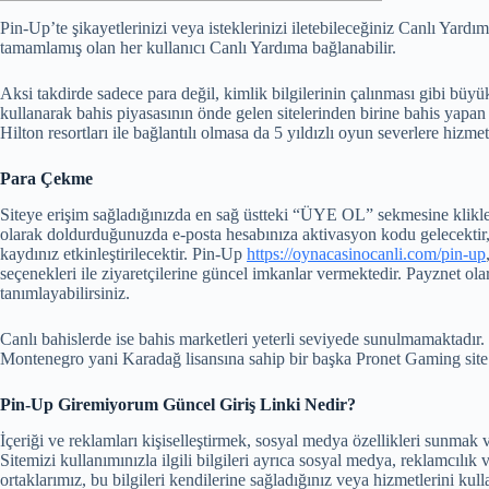
Pin-Up’te şikayetlerinizi veya isteklerinizi iletebileceğiniz Canlı Yardı
tamamlamış olan her kullanıcı Canlı Yardıma bağlanabilir.
Aksi takdirde sadece para değil, kimlik bilgilerinin çalınması gibi büyü
kullanarak bahis piyasasının önde gelen sitelerinden birine bahis yapan
Hilton resortları ile bağlantılı olmasa da 5 yıldızlı oyun severlere hizme
Para Çekme
Siteye erişim sağladığınızda en sağ üstteki “ÜYE OL” sekmesine klikle
olarak doldurduğunuzda e-posta hesabınıza aktivasyon kodu gelecektir,
kaydınız etkinleştirilecektir. Pin-Up
https://oynacasinocanli.com/pin-up
seçenekleri ile ziyaretçilerine güncel imkanlar vermektedir. Payznet ola
tanımlayabilirsiniz.
Canlı bahislerde ise bahis marketleri yeterli seviyede sunulmamaktadır
Montenegro yani Karadağ lisansına sahip bir başka Pronet Gaming site alt
Pin-Up Giremiyorum Güncel Giriş Linki Nedir?
İçeriği ve reklamları kişiselleştirmek, sosyal medya özellikleri sunmak v
Sitemizi kullanımınızla ilgili bilgileri ayrıca sosyal medya, reklamcılık ve
ortaklarımız, bu bilgileri kendilerine sağladığınız veya hizmetlerini kullan