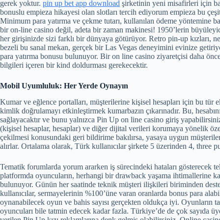
gerek yoktur.
pin up bet app download
şirketinin yeni misafirleri için 
bonuslu empieza hikayesi olan slotları tercih ediyorum empieza bu çeşit
Minimum para yatırma ve çekme tutarı, kullanılan ödeme yöntemine bağl
bir on-line casino değil, adeta bir zaman makinesi! 1950’lerin büyüleyici
her girişinizde sizi farklı bir dünyaya götürüyor. Retro pin-up kızları, ne
bezeli bu sanal mekan, gerçek bir Las Vegas deneyimini evinize getiriyor.
para yatırma bonusu bulunuyor. Bir on line casino ziyaretçisi daha ön
bilgileri içeren bir kind doldurması gerekecektir.
Mobil Uyumluluk: Her Yerde Oynayın
Kumar ve eğlence portalları, müşterilerine kişisel hesapları için bu tür 
kimlik doğrulamayı etkinleştirmek kumarbazın çıkarınadır. Bu, hesab
sağlayacaktır ve bunu yalnızca Pin Up on line casino giriş yapabilirsini
(kişisel hesaplar, hesaplar) ve diğer dijital verileri korumaya yönelik ö
çekilmesi konusundaki geri bildirime bakılırsa, yasaya uygun müşteriler 
alırlar. Ortalama olarak, Türk kullanıcılar şirkete 5 üzerinden 4, three p
Tematik forumlarda yorum ararken iş sürecindeki hataları gösterecek
platformda oyuncuların, herhangi bir drawback yaşama ihtimallerine karş
bulunuyor. Günün her saatinde teknik müşteri ilişkileri biriminden de
kullanıcılar, sermayelerinin %100’üne varan oranlarda bonus para alabi
oynanabilecek oyun ve bahis sayısı gerçekten oldukça iyi. Oyunların ta
oyuncuları bile tatmin edecek kadar fazla. Türkiye’de de çok sayıda üye
verilen Pin Up kızı reklamlarına denk gelmiş olabilirsiniz. Online casi