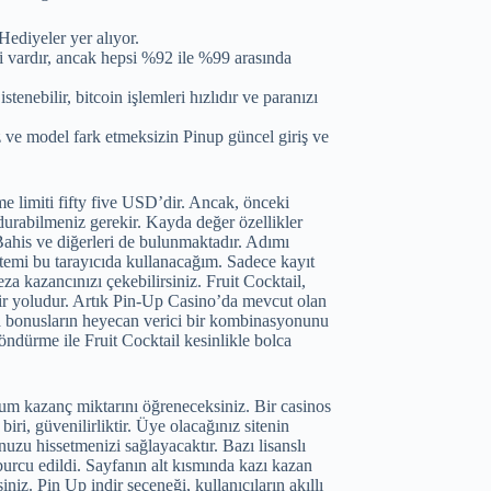
ediyeler yer alıyor.
ri vardır, ancak hepsi %92 ile %99 arasında
tenebilir, bitcoin işlemleri hızlıdır ve paranızı
haz ve model fark etmeksizin Pinup güncel giriş ve
 limiti fifty five USD’dir. Ancak, önceki
durabilmeniz gerekir. Kayda değer özellikler
Bahis ve diğerleri de bulunmaktadır. Adımı
itemi bu tarayıcıda kullanacağım. Sadece kayıt
za kazancınızı çekebilirsiniz. Fruit Cocktail,
ir yoludur. Artık Pin-Up Casino’da mevcut olan
ka bonusların heyecan verici bir kombinasyonunu
dürme ile Fruit Cocktail kesinlikle bolca
imum kazanç miktarını öğreneceksiniz. Bir casinos
ri, güvenilirliktir. Üye olacağınız sitenin
zu hissetmenizi sağlayacaktır. Bazı lisanslı
burcu edildi. Sayfanın alt kısmında kazı kazan
iniz. Pin Up indir seçeneği, kullanıcıların akıllı