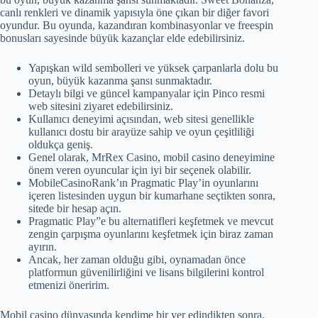
canlı renkleri ve dinamik yapısıyla öne çıkan bir diğer favori
oyundur. Bu oyunda, kazandıran kombinasyonlar ve freespin
bonusları sayesinde büyük kazançlar elde edebilirsiniz.
Yapışkan wild sembolleri ve yüksek çarpanlarla dolu bu
oyun, büyük kazanma şansı sunmaktadır.
Detaylı bilgi ve güncel kampanyalar için Pinсo resmi
web sitesini ziyaret edebilirsiniz.
Kullanıcı deneyimi açısından, web sitesi genellikle
kullanıcı dostu bir arayüze sahip ve oyun çeşitliliği
oldukça geniş.
Genel olarak, MrRex Casino, mobil casino deneyimine
önem veren oyuncular için iyi bir seçenek olabilir.
MobileCasinoRank’ın Pragmatic Play’in oyunlarını
içeren listesinden uygun bir kumarhane seçtikten sonra,
sitede bir hesap açın.
Pragmatic Play”e bu alternatifleri keşfetmek ve mevcut
zengin çarpışma oyunlarını keşfetmek için biraz zaman
ayırın.
Ancak, her zaman olduğu gibi, oynamadan önce
platformun güvenilirliğini ve lisans bilgilerini kontrol
etmenizi öneririm.
Mobil casino dünyasında kendime bir yer edindikten sonra,