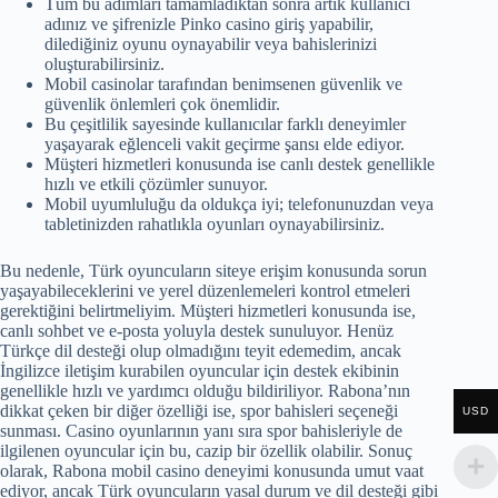
Tüm bu adımları tamamladıktan sonra artık kullanıcı
adınız ve şifrenizle Pinko casino giriş yapabilir,
dilediğiniz oyunu oynayabilir veya bahislerinizi
oluşturabilirsiniz.
Mobil casinolar tarafından benimsenen güvenlik ve
güvenlik önlemleri çok önemlidir.
Bu çeşitlilik sayesinde kullanıcılar farklı deneyimler
yaşayarak eğlenceli vakit geçirme şansı elde ediyor.
Müşteri hizmetleri konusunda ise canlı destek genellikle
hızlı ve etkili çözümler sunuyor.
Mobil uyumluluğu da oldukça iyi; telefonunuzdan veya
tabletinizden rahatlıkla oyunları oynayabilirsiniz.
Bu nedenle, Türk oyuncuların siteye erişim konusunda sorun
yaşayabileceklerini ve yerel düzenlemeleri kontrol etmeleri
gerektiğini belirtmeliyim. Müşteri hizmetleri konusunda ise,
canlı sohbet ve e-posta yoluyla destek sunuluyor. Henüz
Türkçe dil desteği olup olmadığını teyit edemedim, ancak
İngilizce iletişim kurabilen oyuncular için destek ekibinin
genellikle hızlı ve yardımcı olduğu bildiriliyor. Rabona’nın
dikkat çeken bir diğer özelliği ise, spor bahisleri seçeneği
USD
sunması. Casino oyunlarının yanı sıra spor bahisleriyle de
ilgilenen oyuncular için bu, cazip bir özellik olabilir. Sonuç
olarak, Rabona mobil casino deneyimi konusunda umut vaat
ediyor, ancak Türk oyuncuların yasal durum ve dil desteği gibi