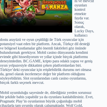
nı ve mevcut
oyunları
kontrol
etmekte
fayda var.
Sonuç
olarak,
Lucky Days,
kullanıcı
dostu arayüzü ve oyun çeşitliliği ile Türk oyuncular için
potansiyel vaat eden bir platform. Ancak, Türkçe dil desteği
ve bölgesel kısıtlamalar gibi önemli faktörleri göz önünde
bulundurmak gerekiyor. Mobil casino dünyasında kendimi
evimde gibi hissediyorum ve yıllar içinde birçok platformu
deneyimledim. BC.GAME, kripto para odaklı yapısı ve geniş
oyun yelpazesiyle dikkatimi çeken platformlardan biri.
Türkiye’deki oyuncular için erişilebilirlik durumu net olmasa
da, genel olarak incelemeye değer bir platform olduğunu
söyleyebilirim. Slot oyunlarından canlı casino oyunlarına,
birçok farklı seçenek mevcut.
Mobil uyumluluğu sayesinde de, dilediğiniz yerden sorunsuz
bir şekilde bahis yapabilir ya da oyunlara katılabilirsiniz. Evet,
Pragmatic Play’in oyunlarının büyük çoğunluğu mobil
cihazlarla tam uyumlu olarak çalışmaktadır. Wolf Gold,