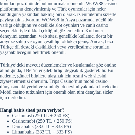
konuları göz önünde bulundurmaları önemli. WOW88 casino
platformunu deneyimlemiş ve Türk oyuncular için neler
sunduğuna yakından bakmış biri olarak, izlenimlerimi sizlerle
paylaşmak istiyorum. WOW88’in Asya pazarında güçlü bir
varlığı olduğunu ve özellikle slot oyunları ve canlı casino
seçenekleriyle dikkat çektiğini gözlemledim. Kullanıcı
deneyimi açısından, web sitesi genellikle kullanıcı dostu bir
arayüze sahip ve oyun çeşitliliği oldukça geniş. Ancak, bazı
Türkçe dil desteği eksiklikleri veya yerelleştirme sorunları
yaşanabileceğini belirtmek önemli.
Türkiye’deki mevcut düzenlemeler ve kısıtlamalar göz önüne
alındığında, 1Bet’in erişilebilirliği değişiklik gösterebilir. Bu
nedenle, güncel bilgilere ulaşmak için resmi web sitesini
ziyaret etmenizi öneririm. Trips Casino’nun mobil casino
dünyasındaki yerini ve sunduğu deneyimi yakından inceledim.
Mobil casino tutkunları için önemli olan tüm detayları sizler
için derledim.
Hangi bahis sitesi para veriyor?
Casinofast (250 TL + 250 FS)
Casinomobi (250 TL + 250 FS)
Damabahis (333 TL + 333 FS)
Limanbahis (333 TL + 333 FS)