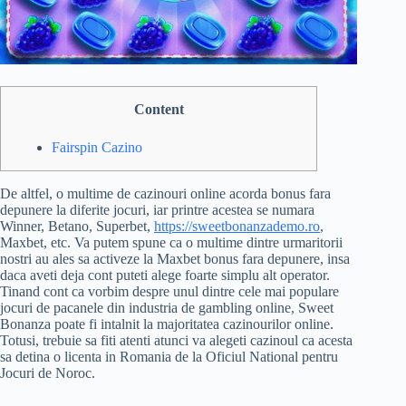
Content
Fairspin Cazino
De altfel, o multime de cazinouri online acorda bonus fara
depunere la diferite jocuri, iar printre acestea se numara
Winner, Betano, Superbet,
https://sweetbonanzademo.ro
,
Maxbet, etc. Va putem spune ca o multime dintre urmaritorii
nostri au ales sa activeze la Maxbet bonus fara depunere, insa
daca aveti deja cont puteti alege foarte simplu alt operator.
Tinand cont ca vorbim despre unul dintre cele mai populare
jocuri de pacanele din industria de gambling online, Sweet
Bonanza poate fi intalnit la majoritatea cazinourilor online.
Totusi, trebuie sa fiti atenti atunci va alegeti cazinoul ca acesta
sa detina o licenta in Romania de la Oficiul National pentru
Jocuri de Noroc.