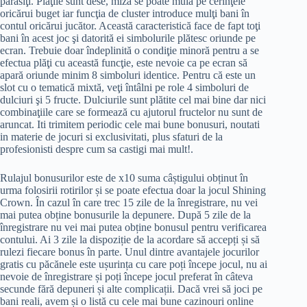
părăsiţi. Plăţile sunt dese, miza se poate mula pe cerinţele
oricărui buget iar funcţia de cluster introduce mulţi bani în
contul oricărui jucător. Această caracteristică face de fapt toţi
bani în acest joc şi datorită ei simbolurile plătesc oriunde pe
ecran. Trebuie doar îndeplinită o condiţie minoră pentru a se
efectua plăţi cu această funcţie, este nevoie ca pe ecran să
apară oriunde minim 8 simboluri identice. Pentru că este un
slot cu o tematică mixtă, veţi întâlni pe role 4 simboluri de
dulciuri şi 5 fructe. Dulciurile sunt plătite cel mai bine dar nici
combinaţiile care se formează cu ajutorul fructelor nu sunt de
aruncat. Iti trimitem periodic cele mai bune bonusuri, noutati
in materie de jocuri si exclusivitati, plus sfaturi de la
profesionisti despre cum sa castigi mai mult!.
Rulajul bonusurilor este de x10 suma câștigului obținut în
urma folosirii rotirilor și se poate efectua doar la jocul Shining
Crown. În cazul în care trec 15 zile de la înregistrare, nu vei
mai putea obține bonusurile la depunere. După 5 zile de la
înregistrare nu vei mai putea obține bonusul pentru verificarea
contului. Ai 3 zile la dispoziție de la acordare să accepți și să
rulezi fiecare bonus în parte. Unul dintre avantajele jocurilor
gratis cu păcănele este ușurința cu care poți începe jocul, nu ai
nevoie de înregistrare și poți începe jocul preferat în câteva
secunde fără depuneri și alte complicații. Dacă vrei să joci pe
bani reali, avem și o listă cu cele mai bune cazinouri online