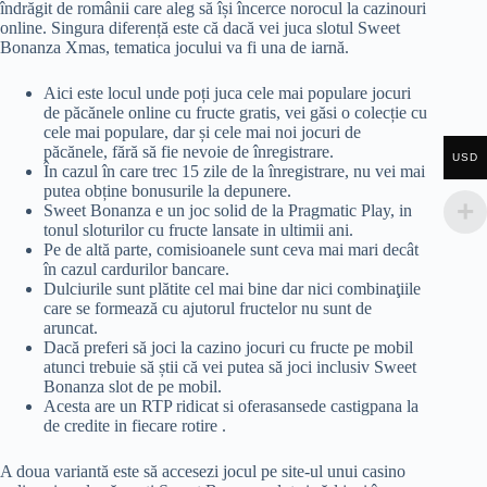
îndrăgit de românii care aleg să își încerce norocul la cazinouri
online. Singura diferență este că dacă vei juca slotul Sweet
Bonanza Xmas, tematica jocului va fi una de iarnă.
Aici este locul unde poți juca cele mai populare jocuri
de păcănele online cu fructe gratis, vei găsi o colecție cu
cele mai populare, dar și cele mai noi jocuri de
păcănele, fără să fie nevoie de înregistrare.
USD
În cazul în care trec 15 zile de la înregistrare, nu vei mai
putea obține bonusurile la depunere.
Sweet Bonanza e un joc solid de la Pragmatic Play, in
tonul sloturilor cu fructe lansate in ultimii ani.
Pe de altă parte, comisioanele sunt ceva mai mari decât
în cazul cardurilor bancare.
Dulciurile sunt plătite cel mai bine dar nici combinaţiile
care se formează cu ajutorul fructelor nu sunt de
aruncat.
Dacă preferi să joci la cazino jocuri cu fructe pe mobil
atunci trebuie să știi că vei putea să joci inclusiv Sweet
Bonanza slot de pe mobil.
Acesta are un RTP ridicat si oferasansede castigpana la
de credite in fiecare rotire .
A doua variantă este să accesezi jocul pe site-ul unui casino